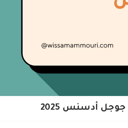
وجل أدسنس 2025