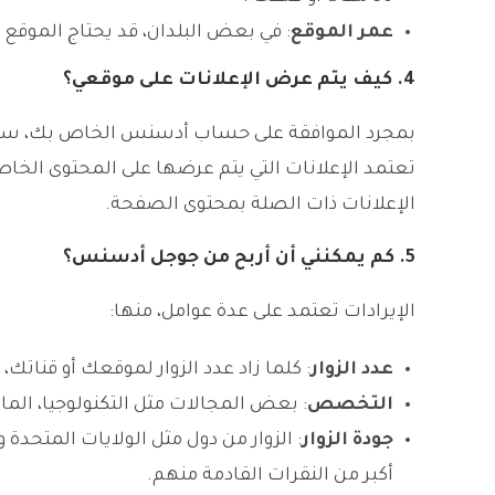
عمر الموقع
: في بعض البلدان، قد يحتاج الموقع إلى أ
4.
كيف يتم عرض الإعلانات على موقعي؟
بمجرد الموافقة على حساب أدسنس الخاص بك، سيت
تعتمد الإعلانات التي يتم عرضها على المحتوى الخا
الإعلانات ذات الصلة بمحتوى الصفحة.
5.
كم يمكنني أن أربح من جوجل أدسنس؟
الإيرادات تعتمد على عدة عوامل، منها:
عدد الزوار
: كلما زاد عدد الزوار لموقعك أو قناتك،
التخصص
: بعض المجالات مثل التكنولوجيا، المال
جودة الزوار
: الزوار من دول مثل الولايات المتحدة وك
أكبر من النقرات القادمة منهم.