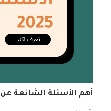
أهم الأسئلة الشائعة عن ج
Post