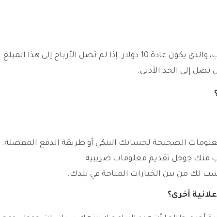
الأرباح تُدفع شهريًا إذا وصلت إلى الحد الأدنى للسحب، والذي يكون عادة 10 دولار. إذا لم تصل الأرباح إلى هذا المبلغ
تصل إلى الحد الأدنى.
معلومات الصحيحة لحسابك البنكي أو طريقة الدفع المفضلة.
لب منك جوجل تقديم معلومات ضريبية.
سب لك من بين الخيارات المتاحة في بلدك.
انية أخرى؟