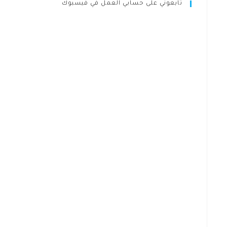
تابعوني على حسابي العمل في فيسبوك