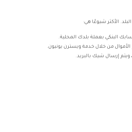
لد. الأكثر شيوعًا هي:
حسابك البنكي بعملة بلدك المحلية.
الأموال من خلال خدمة ويسترن يونيون.
 ويتم إرسال شيك بالبريد.