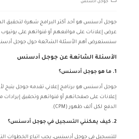
جوجل ادسنس
category:
جوجل أدسنس هو أحد أكثر البرامج شهرة لتحقيق الدخ
عرض إعلانات على مواقعهم أو قنواتهم على يوتيوب مقا
سنستعرض أهم الأسئلة الشائعة حول جوجل أدسنس، 
الأسئلة الشائعة عن جوجل أدسنس
1.
ما هو جوجل أدسنس؟
جوجل أدسنس هو برنامج إعلاني تقدمه جوجل يتيح ل
الدفع لكل ألف ظهور (CPM).
2.
كيف يمكنني التسجيل في جوجل أدسنس؟
للتسجيل في جوجل أدسنس، يجب اتباع الخطوات التال