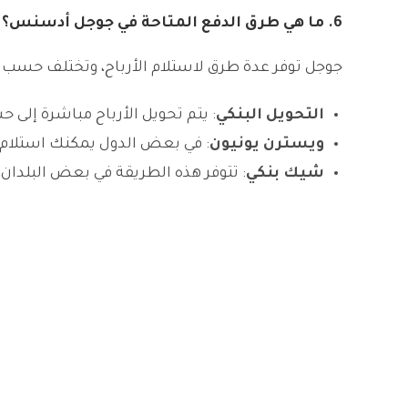
6.
ما هي طرق الدفع المتاحة في جوجل أدسنس؟
جوجل توفر عدة طرق لاستلام الأرباح، وتختلف حسب الب
التحويل البنكي
: يتم تحويل الأرباح مباشرة إلى 
ويسترن يونيون
: في بعض الدول يمكنك استلام 
شيك بنكي
: تتوفر هذه الطريقة في بعض البلدان،