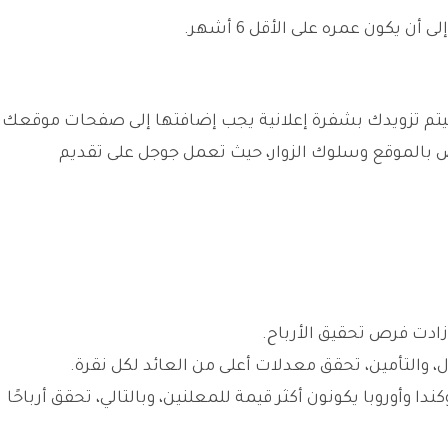
ن يكون عمره على الأقل 6 أشهر.
م تزويدك بشفرة إعلانية يجب إضافتها إلى صفحات موقعك.
ص بالموقع وسلوك الزوار، حيث تعمل جوجل على تقديم
 زادت فرص تحقيق الأرباح.
، والتأمين، تحقق معدلات أعلى من العائد لكل نقرة.
ندا وأوروبا يكونون أكثر قيمة للمعلنين، وبالتالي، تحقق أرباحًا