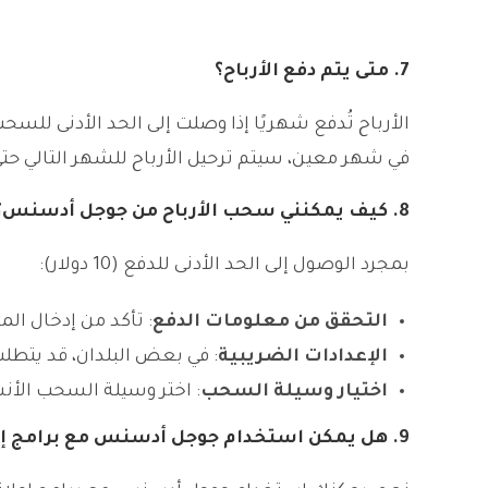
7.
متى يتم دفع الأرباح؟
في شهر معين، سيتم ترحيل الأرباح للشهر التالي حتى 
8.
كيف يمكنني سحب الأرباح من جوجل أدسنس؟
بمجرد الوصول إلى الحد الأدنى للدفع (10 دولار):
التحقق من معلومات الدفع
: تأكد من إدخال ال
الإعدادات الضريبية
: في بعض البلدان، قد يتط
اختيار وسيلة السحب
: اختر وسيلة السحب الأن
9.
هل يمكن استخدام جوجل أدسنس مع برامج إعل