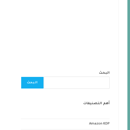
البحث
البحث
أهم التصنيفات
Amazon KDP