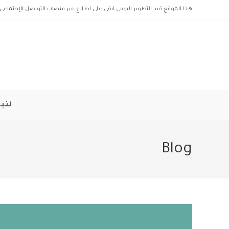
Ski
هذا الموقع قيد التطوير اليومي ابقى على اطلاع عبر منصات التواصل الإجتماعي 
t
conten
لنبد
Blog