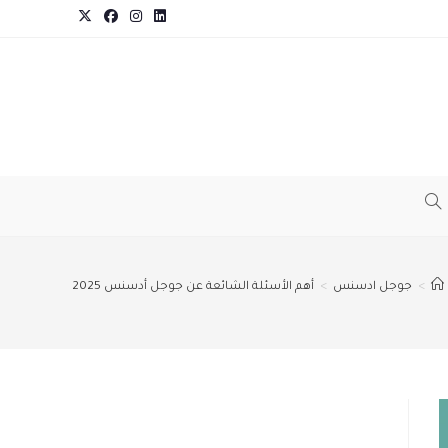
TOGGLE
WEBSITE
>
جوجل ادسنس
>
أهم الأسئلة الشائعة عن جوجل أدسنس 2025
SEARCH