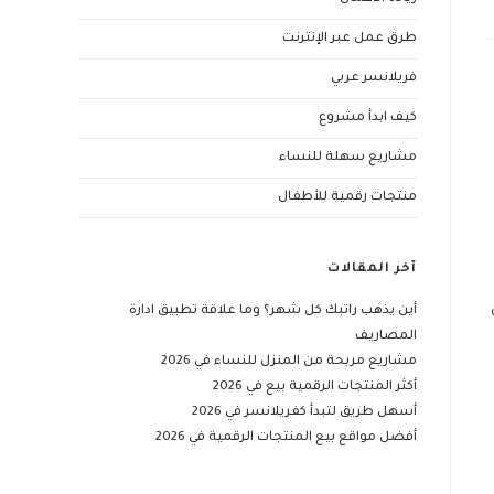
طرق عمل عبر الإنترنت
فريلانسر عربي
كيف ابدأ مشروع
مشاريع سهلة للنساء
منتجات رقمية للأطفال
آخر المقالات
أين يذهب راتبك كل شهر؟ وما علاقة تطبيق ادارة
المصاريف
مشاريع مربحة من المنزل للنساء في 2026
أكثر المنتجات الرقمية بيع في 2026
أسهل طريق لتبدأ كفريلانسر في 2026
أفضل مواقع بيع المنتجات الرقمية في 2026