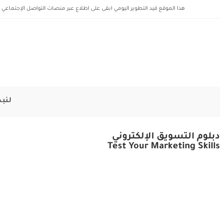
هذا الموقع قيد التطوير اليومي ابقى على اطلاع عبر منصات التواصل الإجتماعي ل
لنبد
دبلوم التسويق الإلكتروني
Test Your Marketing Skills