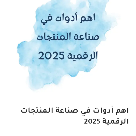
اهم أدوات في صناعة المنتجات
الرقمية 2025