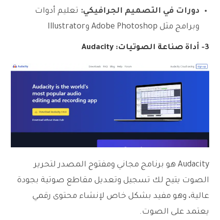
دورات في التصميم الجرافيكي:
تعليم أدوات
وبرامج مثل Adobe Photoshop وIllustrator
3-
أداة صناعة الصوتيات: Audacity
Audacity هو برنامج مجاني ومفتوح المصدر لتحرير
الصوت يتيح لك تسجيل وتعديل مقاطع صوتية بجودة
عالية، وهو مفيد بشكل خاص لإنشاء محتوى رقمي
يعتمد على الصوت.