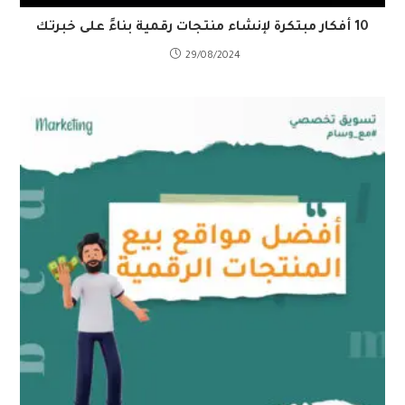
10 أفكار مبتكرة لإنشاء منتجات رقمية بناءً على خبرتك
29/08/2024