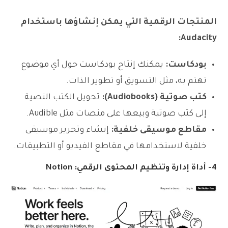
المنتجات الرقمية التي يمكن إنشاؤها باستخدام
Audacity:
بودكاست:
يمكنك إنتاج بودكاست حول أي موضوع
تهتم به، مثل التسويق أو تطوير الذات.
كتب صوتية (Audiobooks):
تحويل الكتب النصية
إلى كتب صوتية وبيعها على منصات مثل Audible.
مقاطع موسيقى خلفية:
إنشاء وتحرير موسيقى
خلفية لاستخدامها في مقاطع الفيديو أو التطبيقات.
4-
أداة إدارة وتنظيم المحتوى الرقمي: Notion