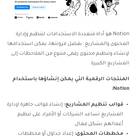
Notion هو أداة متعددة الاستخدامات لتنظيم وإدارة
المحتوى والمشاريع. بفضل مرونتها، يمكن استخدامها
لإنشاء وتنظيم محتوى رقمي متنوع من الملاحظات إلى
المشاريع الكبيرة.
المنتجات الرقمية التي يمكن إنشاؤها باستخدام
Notion:
قوالب تنظيم المشاريع:
إنشاء قوالب جاهزة لإدارة
المشاريع تساعد الشركات أو الأفراد على تنظيم
أعمالهم بشكل فعال.
مخططات المحتوى:
إعداد جداول أو مخططات