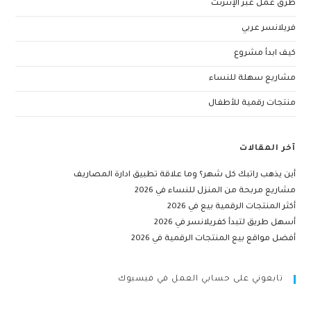
طرق عمل عبر الإنترنت
فريلانسر عربي
كيف ابدأ مشروع
مشاريع سهلة للنساء
منتجات رقمية للأطفال
آخر المقالات
أين يذهب راتبك كل شهر؟ وما علاقة تطبيق ادارة المصاريف
مشاريع مربحة من المنزل للنساء في 2026
أكثر المنتجات الرقمية بيع في 2026
أسهل طريق لتبدأ كفريلانسر في 2026
أفضل مواقع بيع المنتجات الرقمية في 2026
تابعوني على حسابي العمل في فيسبوك