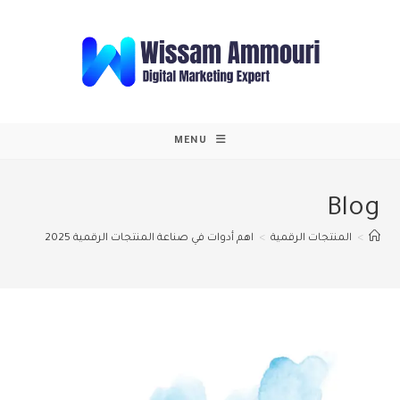
Ski
t
conten
MENU
Blog
>
المنتجات الرقمية
>
اهم أدوات في صناعة المنتجات الرقمية 2025