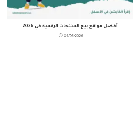
أفضل مواقع بيع المنتجات الرقمية في 2026
04/03/2026