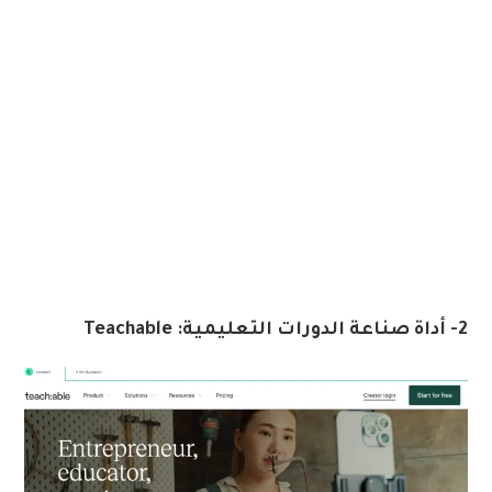
2-
أداة صناعة الدورات التعليمية: Teachable