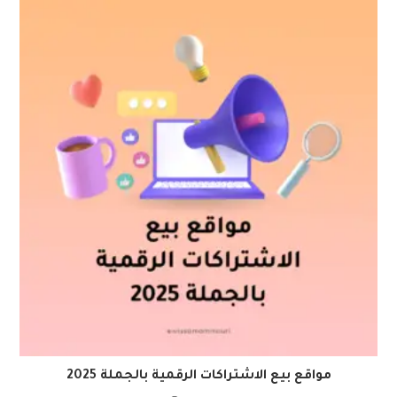
مواقع بيع الاشتراكات الرقمية بالجملة 2025