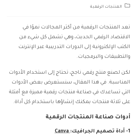
Post
المنتجات الرقمية
category:
تعد المنتجات الرقمية من أكثر المجالات نموًا في
الاقتصاد الرقمي الحديث، وهي تشمل كل شيء من
الكتب الإلكترونية إلى الدورات التدريبية عبر الإنترنت
والتطبيقات والبرمجيات.
لكن لصنع منتج رقمي ناجح، تحتاج إلى استخدام الأدوات
المناسبة. في هذا المقال، سنستعرض بعض الأدوات
التي تساعدك في صناعة منتجات رقمية مميزة مع أمثلة
على ثلاثة منتجات يمكنك إنشاؤها باستخدام كل أداة.
أدوات صناعة المنتجات الرقمية
1-
أداة تصميم الجرافيك:
Canva