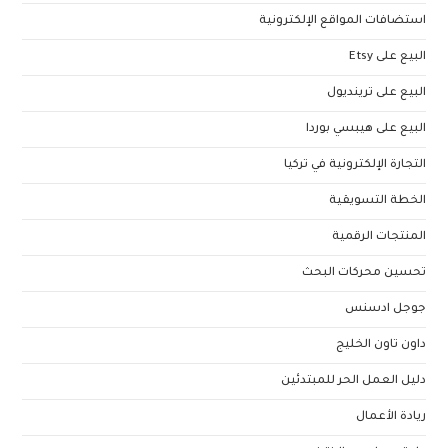
استضافات المواقع الإلكترونية
البيع على Etsy
البيع على ترينديول
البيع على هيبسي بوردا
التجارة الإلكترونية في تركيا
الخطة التسويقية
المنتجات الرقمية
تحسين محركات البحث
جوجل ادسنس
داون تاون الخليج
دليل العمل الحر للمبتدئين
ريادة الأعمال