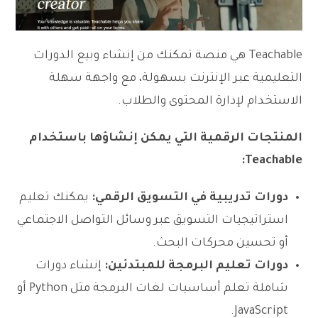
Teachable هي منصة تمكنك من إنشاء وبيع الدورات
التعليمية عبر الإنترنت بسهولة، مع واجهة سهلة
الاستخدام لإدارة المحتوى والطلاب.
المنتجات الرقمية التي يمكن إنشاؤها باستخدام
Teachable:
دورات تدريبية في التسويق الرقمي:
يمكنك تعليم
استراتيجيات التسويق عبر وسائل التواصل الاجتماعي
أو تحسين محركات البحث.
دورات تعليم البرمجة للمبتدئين:
إنشاء دورات
شاملة تعلم أساسيات لغات البرمجة مثل Python أو
JavaScript.