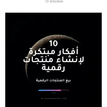
16/12/2024