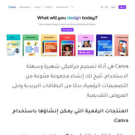
Canva هي أداة تصميم جرافيكي شهيرة وسهلة
الاستخدام، تتيح لك إنشاء مجموعة متنوعة من
التصميمات الرقمية، بدءًا من البطاقات البريدية وحتى
العروض التقديمية.
المنتجات الرقمية التي يمكن إنشاؤها باستخدام
Canva: