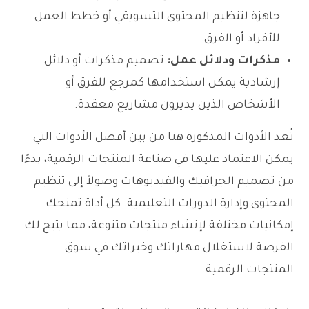
جاهزة لتنظيم المحتوى التسويقي أو خطط العمل
للأفراد أو الفرق.
مذكرات ودلائل عمل:
تصميم مذكرات أو دلائل
إرشادية يمكن استخدامها كمرجع للفرق أو
الأشخاص الذين يديرون مشاريع معقدة.
تُعد الأدوات المذكورة هنا من بين أفضل الأدوات التي
يمكن الاعتماد عليها في صناعة المنتجات الرقمية، بدءًا
من تصميم الجرافيك والفيديوهات وصولاً إلى تنظيم
المحتوى وإدارة الدورات التعليمية. كل أداة تمنحك
إمكانيات مختلفة لإنشاء منتجات متنوعة، مما يتيح لك
الفرصة لاستغلال مهاراتك وخبراتك في سوق
المنتجات الرقمية.