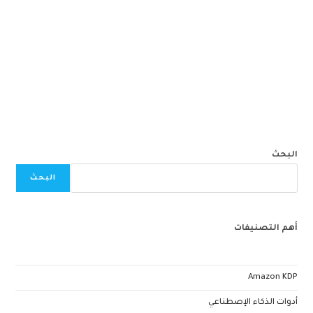
البحث
البحث
أهم التصنيفات
Amazon KDP
أدوات الذكاء الإصطناعي