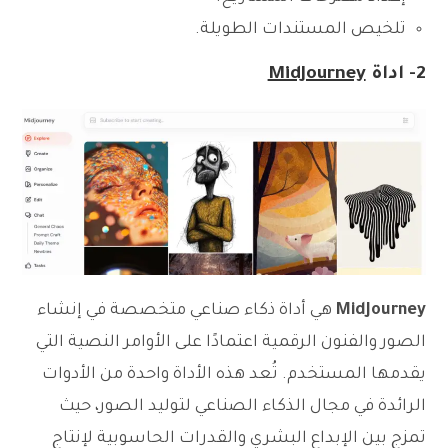
تلخيص المستندات الطويلة.
2- اداة
MidJourney
MidJourney
هي أداة ذكاء صناعي متخصصة في إنشاء
الصور والفنون الرقمية اعتمادًا على الأوامر النصية التي
يقدمها المستخدم. تُعد هذه الأداة واحدة من الأدوات
الرائدة في مجال الذكاء الصناعي لتوليد الصور، حيث
تمزج بين الإبداع البشري والقدرات الحاسوبية لإنتاج