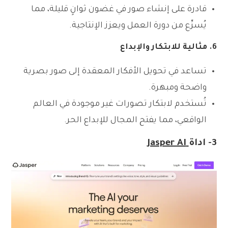
قادرة على إنشاء صور في غضون ثوانٍ قليلة، مما
يُسرِّع من دورة العمل ويعزز الإنتاجية.
6. مثالية للابتكار والإبداع
تساعد في تحويل الأفكار المعقدة إلى صور بصرية
واضحة ومبهرة.
تُستخدم لابتكار تصورات غير موجودة في العالم
الواقعي، مما يفتح المجال للإبداع الحر.
3- اداة
Jasper AI