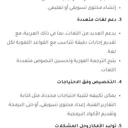
إنشاء محتوى تسويقي أو تعليمي.
3. دعم لغات متعددة
يدعم العديد من اللغات، بما في ذلك العربية، مع
تقديم إجابات دقيقة تتناسب مع القواعد اللغوية لكل
لغة.
يتيح الترجمة الفورية وتحسين النصوص متعددة
اللغات.
4. التخصيص وفق الاحتياجات
يمكن تكييفه لتلبية احتياجات محددة، مثل كتابة
التقارير الفنية، إعداد محتوى تسويقي، أو حتى البرمجة
وتقديم الأكواد البرمجية.
5. توليد الأفكار وحل المشكلات