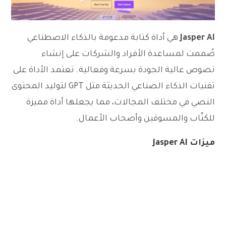
Jasper AI
هي أداة كتابة مدعومة بالذكاء الاصطناعي
صُممت لمساعدة الأفراد والشركات على إنشاء
نصوص عالية الجودة بسرعة وفعالية. تعتمد الأداة على
تقنيات الذكاء الصناعي الحديثة مثل GPT لتوليد المحتوى
النصي في مختلف المجالات، مما يجعلها أداة مميزة
للكتّاب والمسوقين وأصحاب الأعمال.
ميزات Jasper AI