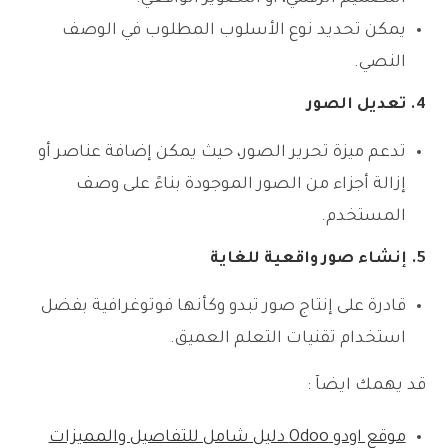
يمكن تحديد نوع الأسلوب المطلوب في الوصف
النصي.
4. تعديل الصور
تدعم ميزة تحرير الصور، حيث يمكن إضافة عناصر أو
إزالة أجزاء من الصور الموجودة بناءً على وصف
المستخدم.
5. إنشاء صور واقعية للغاية
قادرة على إنتاج صور تبدو وكأنها فوتوغرافية بفضل
استخدام تقنيات التعلم العميق.
قد يهمك ايضآ :
موقع اودو Odoo دليل شامل للتفاصيل والمميزات