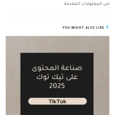
من المعلومات المقدمة
YOU MIGHT ALSO LIKE