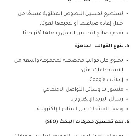
تستطيع تحسين النصوص المكتوبة مسبقًا من
خلال إعادة صياغتها أو تدقيقها لغويًا.
تقدم نصائح لتحسين الجمل وجعلها أكثر جذبًا.
5. تنوع القوالب الجاهزة
تحتوي على قوالب مخصصة لمجموعة واسعة من
الاستخدامات، مثل:
إعلانات Google.
منشورات وسائل التواصل الاجتماعي.
رسائل البريد الإلكتروني.
وصف المنتجات على المتاجر الإلكترونية.
6. دعم تحسين محركات البحث (SEO)