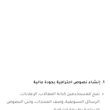
1. إنشاء نصوص احترافية بجودة عالية
تتيح للمستخدمين كتابة المقالات، الإعلانات،
الرسائل التسويقية، وصف المنتجات، وحتى النصوص