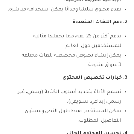
الإبداعية بطريقة احترافية.
تقدم محتوى سلسًا وجذابًا يمكن استخدامه مباشرة.
2. دعم اللغات المتعددة
تدعم أكثر من 25 لغة، مما يجعلها مثالية
للمستخدمين حول العالم.
يمكن إنشاء نصوص مخصصة بلغات مختلفة
لأسواق متنوعة.
3. خيارات تخصيص المحتوى
تسمح الأداة بتحديد أسلوب الكتابة (رسمي، غير
رسمي، إبداعي، تسويقي).
يمكن للمستخدم ضبط طول النص ومستوى
التفاصيل المطلوب.
4. تحسين المحتوى الحالي