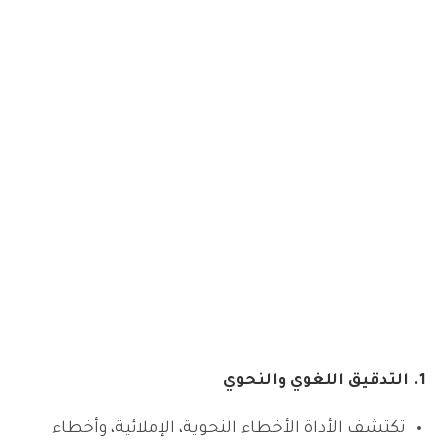
1. التدقيق اللغوي والنحوي
تكتشف الأداة الأخطاء النحوية، الإملائية، وأخطاء