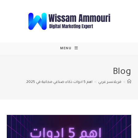
Ski
t
conten
MENU
Blog
>
فريلانسر عربي
>
اهم 5 ادوات ذكاء صناعي مجانية في 2025