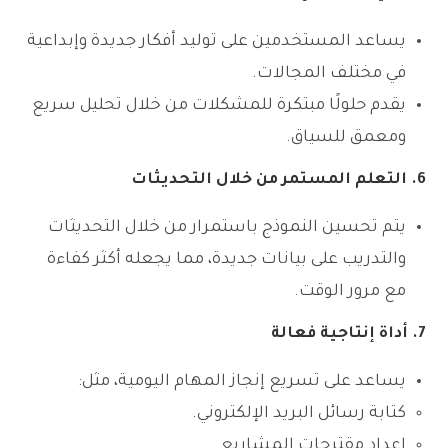
يساعد المستخدمين على توليد أفكار جديدة وإبداعية
في مختلف المجالات.
يقدم حلولًا مبتكرة للمشكلات من خلال تحليل سريع
ومعمق للسياق.
6. التعلم المستمر من خلال التحديثات
يتم تحسين النموذج باستمرار من خلال التحديثات
والتدريب على بيانات جديدة، مما يجعله أكثر كفاءة
مع مرور الوقت.
7. أداة إنتاجية فعالة
يساعد على تسريع إنجاز المهام اليومية، مثل:
كتابة رسائل البريد الإلكتروني.
إعداد مقترحات المشاريع.