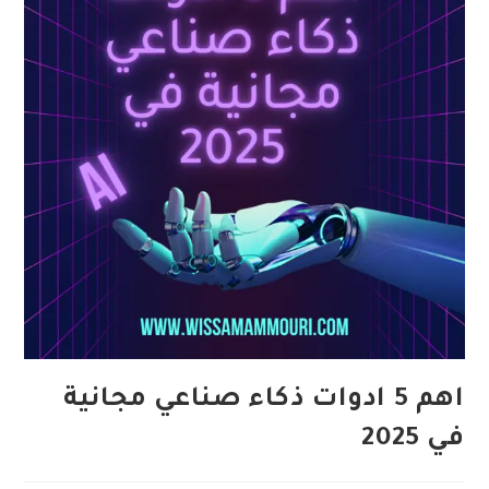
اهم 5 ادوات ذكاء صناعي مجانية
في 2025