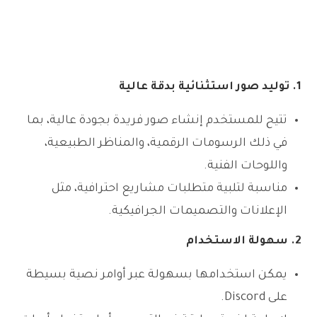
1. توليد صور استثنائية بدقة عالية
تتيح للمستخدم إنشاء صور فريدة بجودة عالية، بما
في ذلك الرسومات الرقمية، والمناظر الطبيعية،
واللوحات الفنية.
مناسبة لتلبية متطلبات مشاريع احترافية، مثل
الإعلانات والتصميمات الجرافيكية.
2. سهولة الاستخدام
يمكن استخدامها بسهولة عبر أوامر نصية بسيطة
على Discord.