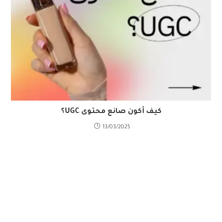
كيف أكون صانع محتوى UGC؟
13/03/2025