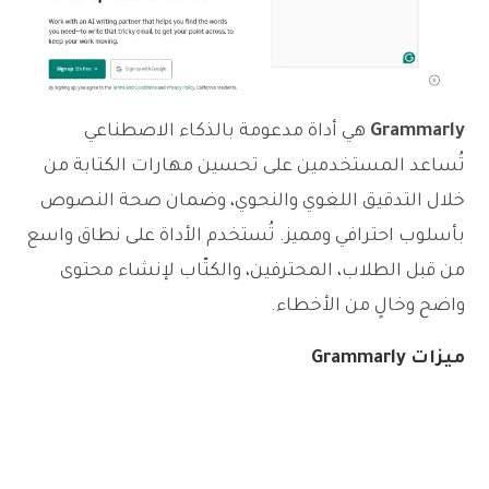
Grammarly
هي أداة مدعومة بالذكاء الاصطناعي
تُساعد المستخدمين على تحسين مهارات الكتابة من
خلال التدقيق اللغوي والنحوي، وضمان صحة النصوص
بأسلوب احترافي ومميز. تُستخدم الأداة على نطاق واسع
من قبل الطلاب، المحترفين، والكتّاب لإنشاء محتوى
واضح وخالٍ من الأخطاء.
ميزات Grammarly