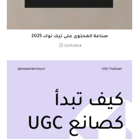
صناعة المحتوى على تيك توك 2025
03/11/2024