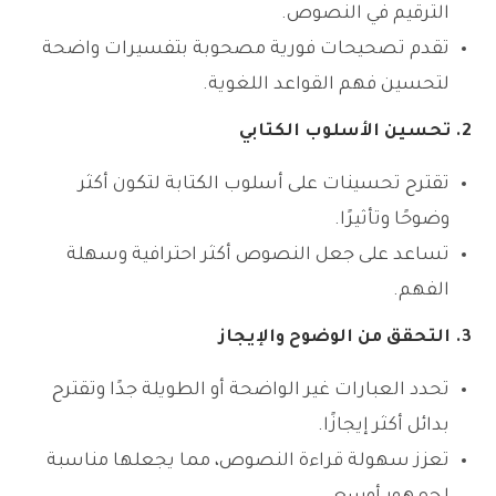
الترقيم في النصوص.
تقدم تصحيحات فورية مصحوبة بتفسيرات واضحة
لتحسين فهم القواعد اللغوية.
2. تحسين الأسلوب الكتابي
تقترح تحسينات على أسلوب الكتابة لتكون أكثر
وضوحًا وتأثيرًا.
تساعد على جعل النصوص أكثر احترافية وسهلة
الفهم.
3. التحقق من الوضوح والإيجاز
تحدد العبارات غير الواضحة أو الطويلة جدًا وتقترح
بدائل أكثر إيجازًا.
تعزز سهولة قراءة النصوص، مما يجعلها مناسبة