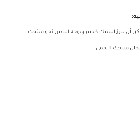
ية
:
 أن يبرز اسمك كخبير ويوجه الناس نحو منتجك.
جال منتجك الرقمي.