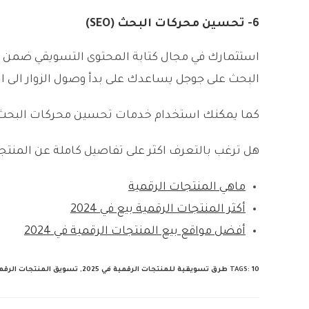
6- تحسين محركات البحث (SEO)
استثمارك في مجال كتابة المحتوى التسويقي ضمن مو
البحث على جوجل يساعدك على بدأ وصول الزوار الى ا
كما يمكنك استخدام خدمات تحسين محركات البحث ا
هل ترغب بالتعرف اكثر على تفاصيل كاملة عن المنتجا
ماهي المنتجات الرقمية
أكثر المنتجات الرقمية بيع في 2024
أفضل مواقع بيع المنتجات الرقمية في 2024
10 طرق تسويقية للمنتجات الرقمية في 2025
:
TAGS
,
تسويق المنتجات الرقم