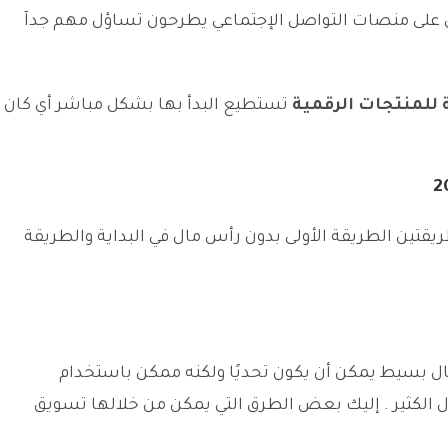
تي على منصات التواصل الإجتماعي يطرحون تساؤل مهم جدآ
تستطيع البدأ بها بشكل مباشر أي كان
يقتين الطريقة الأولى بدون رأس مال في البداية والطريقة
ل بسيط يمكن أن يكون تحديًا ولكنه ممكن باستخدام
ل الكثير . إليك بعض الطرق التي يمكن من خلالها تسويق