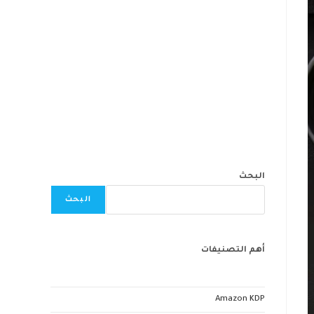
البحث
البحث
أهم التصنيفات
Amazon KDP