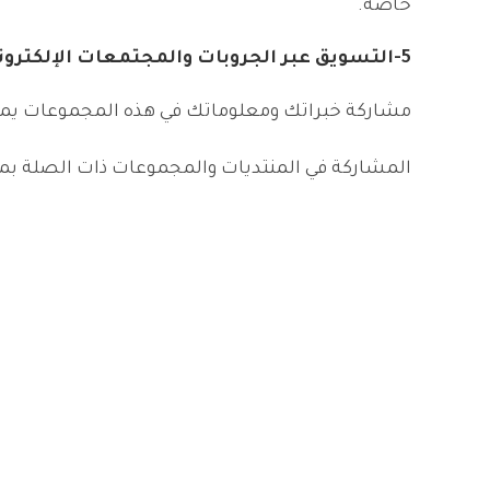
خاصة.
5-
التسويق عبر الجروبات والمجتمعات الإلكترون
مشاركة خبراتك ومعلوماتك في هذه المجموعات يمكن
المشاركة في المنتديات والمجموعات ذات الصلة بم