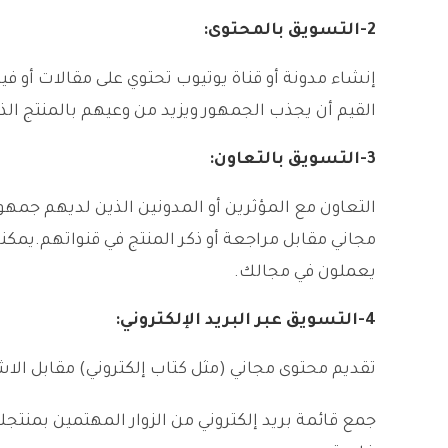
2-
التسويق بالمحتوى
:
إنشاء مدونة أو قناة يوتيوب تحتوي على مقالات أو 
القيم أن يجذب الجمهور ويزيد من وعيهم بالمنتج الذ
3-
التسويق بالتعاون
:
التعاون مع المؤثرين أو المدونين الذين لديهم جم
مجاني مقابل مراجعة أو ذكر المنتج في قنواتهم.يمك
يعملون في مجالك.
4-
التسويق عبر البريد الإلكتروني
:
تقديم محتوى مجاني (مثل كتاب إلكتروني) مقابل الاش
جمع قائمة بريد إلكتروني من الزوار المهتمين بمنت