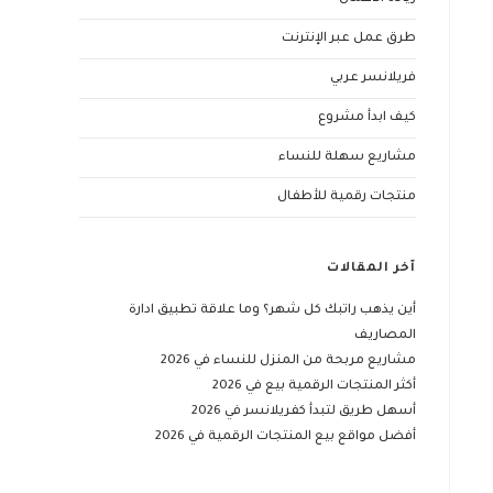
طرق عمل عبر الإنترنت
فريلانسر عربي
كيف ابدأ مشروع
مشاريع سهلة للنساء
منتجات رقمية للأطفال
آخر المقالات
أين يذهب راتبك كل شهر؟ وما علاقة تطبيق ادارة
المصاريف
مشاريع مربحة من المنزل للنساء في 2026
أكثر المنتجات الرقمية بيع في 2026
أسهل طريق لتبدأ كفريلانسر في 2026
أفضل مواقع بيع المنتجات الرقمية في 2026