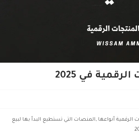
لرقمية أنواعها ,المنصات التي تستطيع البدأ بها لبيع