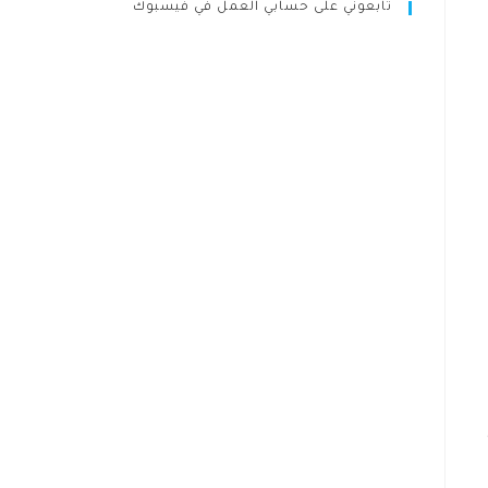
تابعوني على حسابي العمل في فيسبوك