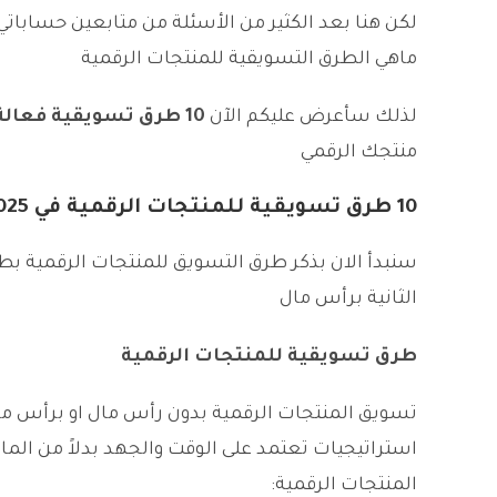
لكن هنا بعد الكثير من الأسئلة من متابعين حسابا
ماهي الطرق التسويقية للمنتجات الرقمية
لذلك سأعرض عليكم الآن
10 طرق تسويقية فعالة للمنتجات الرقمية
منتجك الرقمي
10 طرق تسويقية للمنتجات الرقمية في 2025
سنبدأ الان بذكر طرق التسويق للمنتجات الرقمية بطر
الثانية برأس مال
طرق تسويقية للمنتجات الرقمية
تسويق المنتجات الرقمية بدون رأس مال او برأس ما
استراتيجيات تعتمد على الوقت والجهد بدلاً من الما
المنتجات الرقمية: