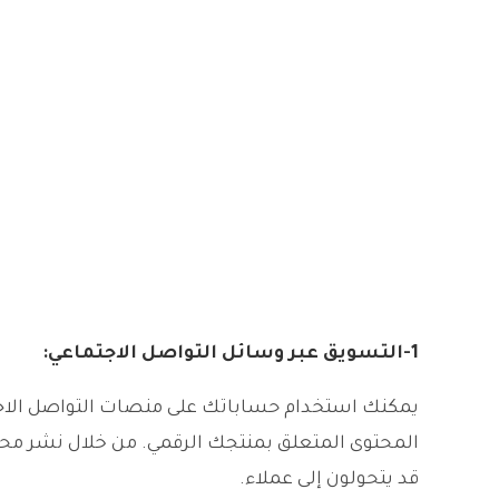
1-
التسويق عبر وسائل التواصل الاجتماعي
:
يمكنك استخدام حساباتك على منصات التواصل الاجت
المحتوى المتعلق بمنتجك الرقمي. من خلال نشر محت
قد يتحولون إلى عملاء.