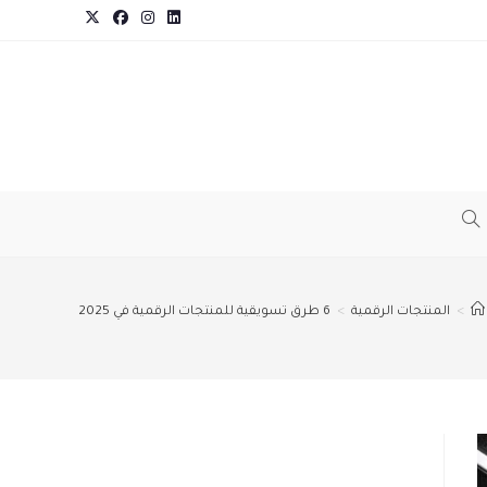
TOGGLE
WEBSITE
>
المنتجات الرقمية
>
6 طرق تسويقية للمنتجات الرقمية في 2025
SEARCH