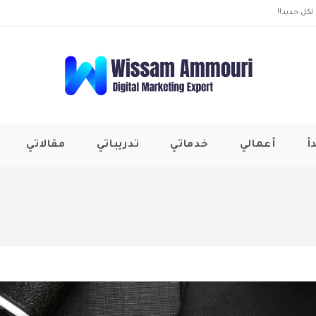
لكل جديد!!
أ
أعمالي
خدماتي
تدريباتي
مقالاتي