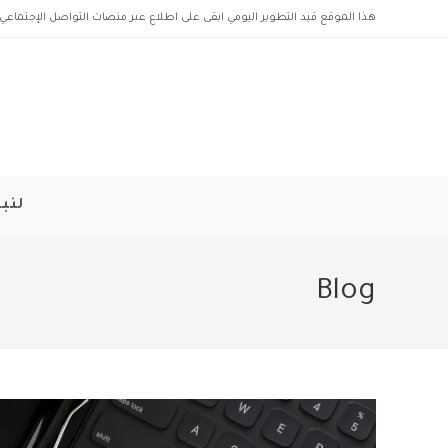
Ski
هذا الموقع قيد التطوير اليومي ابقى على اطلاع عبر منصات التواصل الإجتماعي 
t
conten
لنبد
Blog