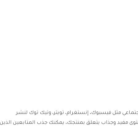
ماعي مثل فيسبوك، إنستغرام، تويتر، وتيك توك لنشر
وى مفيد وجذاب يتعلق بمنتجك، يمكنك جذب المتابعين الذين