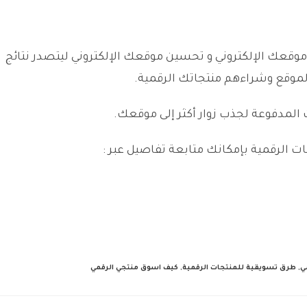
قعك الإلكتروني و تحسين موقعك الإلكتروني ليتصدر نتائج
لموقع وشراءهم منتجاتك الرقمية.
لمدفوعة لجذب زوار أكثر إلى موقعك.
ت الرقمية بإمكانك متابعة تفاصيل عبر :
ي
,
طرق تسويقية للمنتجات الرقمية
,
كيف اسوق منتجي الرقمي