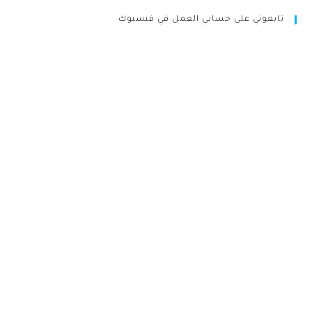
تابعوني على حسابي العمل في فيسبوك