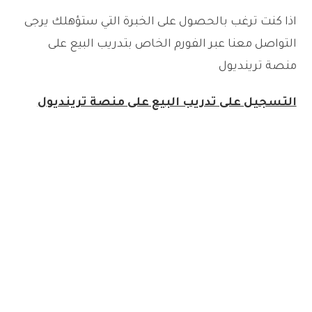
اذا كنت ترغب بالحصول على الخبرة التي ستؤهلك يرجى
التواصل معنا عبر الفورم الخاص بتدريب البيع على
منصة ترينديول
التسجيل على تدريب البيع على منصة ترينديول