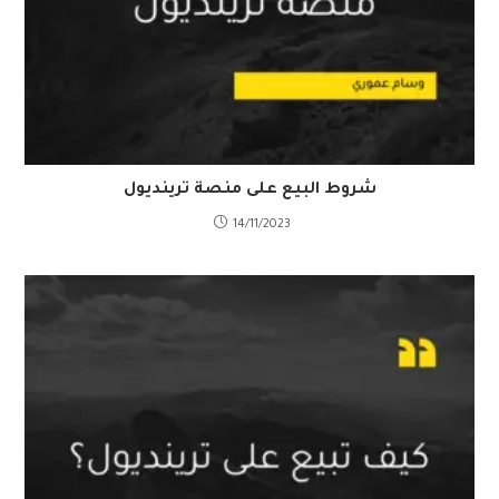
شروط البيع على منصة ترينديول
14/11/2023