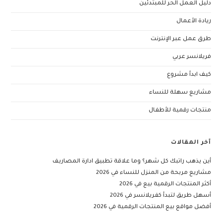
دليل العمل الحر للمبتدئين
ريادة الأعمال
طرق عمل عبر الإنترنت
فريلانسر عربي
كيف ابدأ مشروع
مشاريع سهلة للنساء
منتجات رقمية للأطفال
آخر المقالات
أين يذهب راتبك كل شهر؟ وما علاقة تطبيق ادارة المصاريف
مشاريع مربحة من المنزل للنساء في 2026
أكثر المنتجات الرقمية بيع في 2026
أسهل طريق لتبدأ كفريلانسر في 2026
أفضل مواقع بيع المنتجات الرقمية في 2026