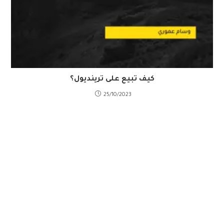
كيف تبيع على ترينديول؟
25/10/2023