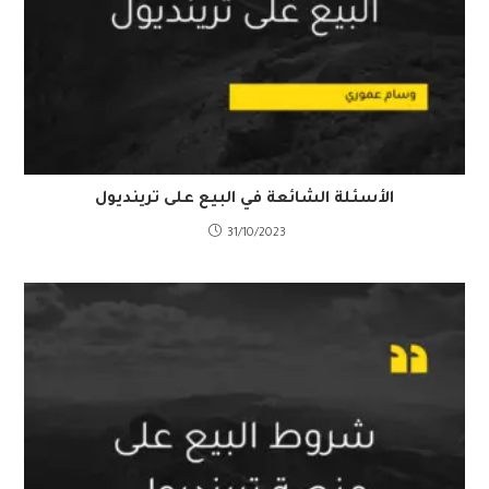
الأسئلة الشائعة في البيع على ترينديول
31/10/2023