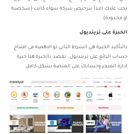
يجب عليك البدأ بترخيص شركة سواء كانت (شخصية
او محدودة)
الخبرة على ترينديول
بالتأكيد الخبرة هي الشرط الثاني ذو الاهمية في افتتاح
حساب البائع على ترينديول , نقصد بالخبرة هنا خبرة
ادارة المتجر وحسابك على المنصة بشكل كامل