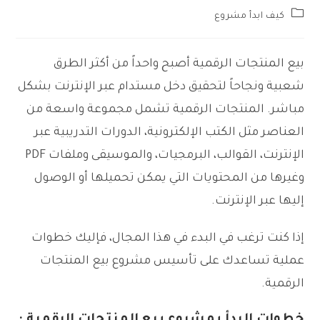
Post
كيف ابدأ مشروع
category:
بيع المنتجات الرقمية أصبح واحداً من أكثر الطرق
شعبية ونجاحاً لتحقيق دخل مستدام عبر الإنترنت بشكل
مباشر. المنتجات الرقمية تشمل مجموعة واسعة من
العناصر مثل الكتب الإلكترونية، الدورات التدريبية عبر
الإنترنت، القوالب، البرمجيات، والموسيقى وملفات PDF
وغيرها من المحتويات التي يمكن تحميلها أو الوصول
إليها عبر الإنترنت.
إذا كنت ترغب في البدء في هذا المجال، فإليك خطوات
عملية تساعدك على تأسيس مشروع بيع المنتجات
الرقمية.
خطوات البدأ بمشروع بيع المنتجات الرقمية :