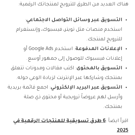
هناك العديد من الطرق للترويج لمنتجاتك الرقمية:
التسويق عبر وسائل التواصل الاجتماعي
:
استخدم منصات مثل تويتر، فيسبوك، وإنستغرام
للترويج لمنتجك.
الإعلانات المدفوعة
: استخدم Google Ads أو
إعلانات فيسبوك للوصول إلى جمهور أوسع.
التسويق بالمحتوى
: اكتب مقالات ومدونات تتعلق
بمنتجك وشاركها عبر الإنترنت لزيادة الوعي حوله.
التسويق عبر البريد الإلكتروني
: اجمع قائمة بريدية
وأرسل لهم عروضاً ترويجية أو محتوى ذي صلة
بمنتجك.
اقرأ ايضآ :
6 طرق تسويقية للمنتجات الرقمية في
2025