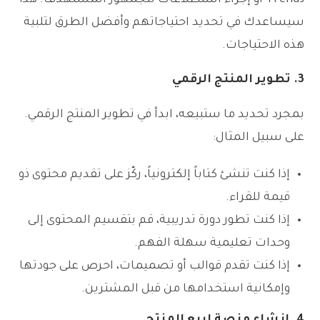
سيساعدك في تحديد احتياجاتهم وأفضل الطرق لتلبية
هذه الاحتياجات.
3.
تطوير المنتج الرقمي
بمجرد تحديد ما ستبيعه، ابدأ في تطوير المنتج الرقمي.
على سبيل المثال:
إذا كنت تنشئ كتاباً إلكترونياً، ركّز على تقديم محتوى ذو
قيمة للقراء.
إذا كنت تطور دورة تدريبية، قم بتقسيم المحتوى إلى
وحدات تعليمية سهلة الفهم.
إذا كنت تقدم قوالب أو تصميمات، احرص على جودتها
وإمكانية استخدامها من قبل المشترين.
4.
إنشاء منصة لبيع المنتج