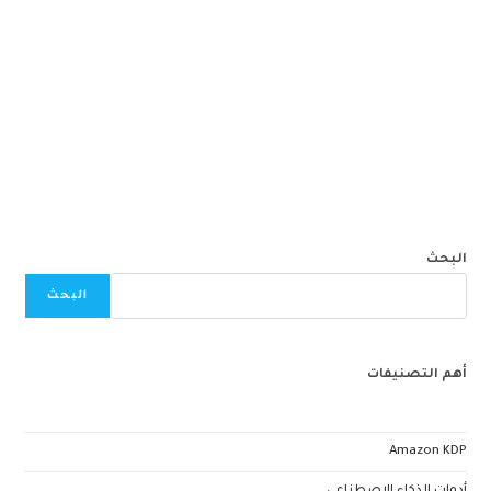
البحث
البحث
أهم التصنيفات
Amazon KDP