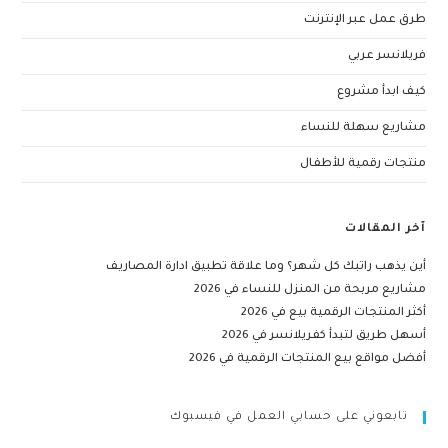
طرق عمل عبر الإنترنت
فريلانسر عربي
كيف ابدأ مشروع
مشاريع سهلة للنساء
منتجات رقمية للأطفال
آخر المقالات
أين يذهب راتبك كل شهر؟ وما علاقة تطبيق ادارة المصاريف
مشاريع مربحة من المنزل للنساء في 2026
أكثر المنتجات الرقمية بيع في 2026
أسهل طريق لتبدأ كفريلانسر في 2026
أفضل مواقع بيع المنتجات الرقمية في 2026
تابعوني على حسابي العمل في فيسبوك