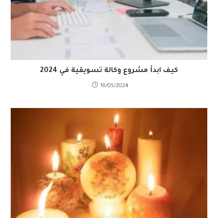
كيف ابدأ مشروع وكالة تسويقية في 2024
16/05/2024