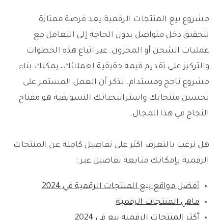
مشروع بيع المنتجات الرقمية يعد فرصة ممتازة
لتحقيق دخل متواصل بدون الحاجة إلى التعامل مع
عمليات الشحن أو المخزون. عبر اتباع هذه الخطوات
والتركيز على تقديم قيمة حقيقية لعملائك، يمكنك بناء
مشروع ناجح ومستدام. تذكر أن العمل المستمر على
تحسين منتجاتك واستراتيجياتك التسويقية هو مفتاح
النجاح في هذا المجال.
هل ترغب بالتعرف اكثر على تفاصيل كاملة عن المنتجات
الرقمية بإمكانك متابعة تفاصيل عبر :
أفضل مواقع بيع المنتجات الرقمية في 2024
ماهي المنتجات الرقمية
أكثر المنتجات الرقمية بيع في 2024