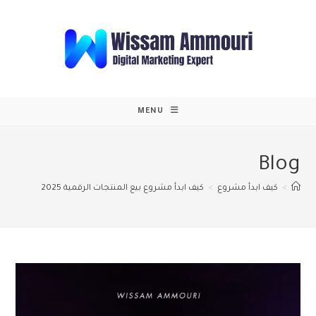
Ski
t
conten
MENU
Blog
>
كيف ابدأ مشروع
>
كيف ابدأ مشروع بيع المنتجات الرقمية 2025