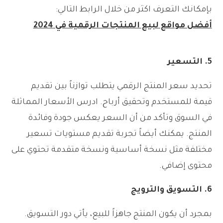
بإمكانك التعرف اكثر من خلال الرابط التالي:
أفضل مواقع لبيع المنتجات الرقمية في 2024
5.
التسعير
تحديد سعر المنتج الرقمي يتطلب توازناً بين تقديم
قيمة للمستخدم وتحقيق أرباح. ادرس الأسعار المماثلة
في السوق وتأكد من أن السعر يعكس جودة وفائدة
المنتج. يمكنك أيضاً تجربة تقديم مستويات تسعير
مختلفة مثل نسخة أساسية ونسخة متقدمة تحتوي على
محتوى إضافي.
6.
التسويق والترويج
بمجرد أن يكون المنتج جاهزاً للبيع، يأتي دور التسويق.