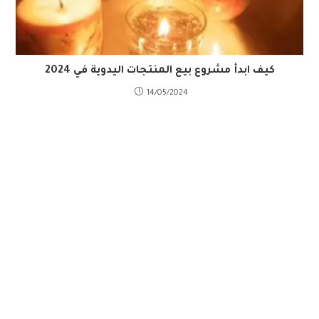
كيف ابدأ مشروع بيع المنتجات اليدوية في 2024
14/05/2024