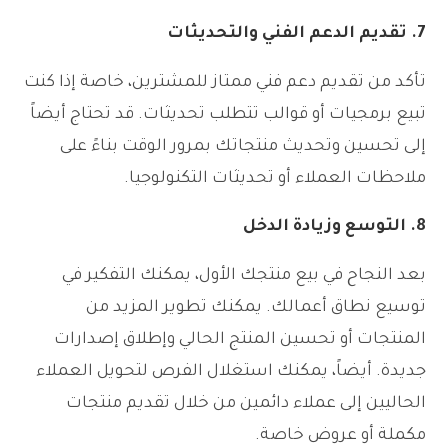
7.
تقديم الدعم الفني والتحديثات
تأكد من تقديم دعم فني ممتاز للمشترين، خاصة إذا كنت
تبيع برمجيات أو قوالب تتطلب تحديثات. قد تحتاج أيضاً
إلى تحسين وتحديث منتجاتك بمرور الوقت بناءً على
ملاحظات العملاء أو تحديثات التكنولوجيا.
8.
التوسع وزيادة الدخل
بعد النجاح في بيع منتجك الأول، يمكنك التفكير في
توسيع نطاق أعمالك. يمكنك تطوير المزيد من
المنتجات أو تحسين المنتج الحالي وإطلاق إصدارات
جديدة. أيضاً، يمكنك استغلال الفرص لتحويل العملاء
الحاليين إلى عملاء دائمين من خلال تقديم منتجات
مكملة أو عروض خاصة.