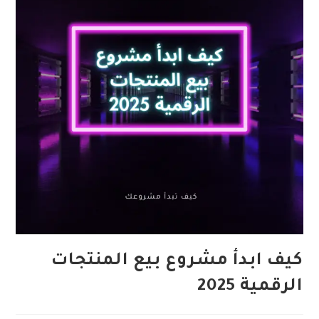
كيف ابدأ مشروع بيع المنتجات
الرقمية 2025