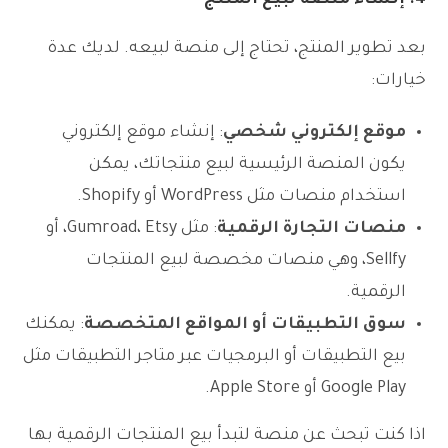
بعد تطوير المنتج، تحتاج إلى منصة لبيعه. لديك عدة
خيارات:
موقع إلكتروني شخصي
: إنشاء موقع إلكتروني
يكون المنصة الرئيسية لبيع منتجاتك، يمكن
استخدام منصات مثل WordPress أو Shopify.
منصات التجارة الرقمية
: مثل Gumroad، Etsy، أو
Sellfy، وهي منصات مخصصة لبيع المنتجات
الرقمية.
سوق التطبيقات أو المواقع المتخصصة
: يمكنك
بيع التطبيقات أو البرمجيات عبر متاجر التطبيقات مثل
Google Play أو Apple Store.
اذا كنت تبحث عن منصة لتبدأ بيع المنتجات الرقمية بها