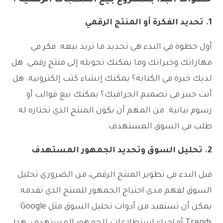
1.
تحديد الفكرة أو المنتج الرقمي
أول خطوة في البدء هي تحديد ما تريد بيعه. فكر في
مهاراتك وخبراتك وما يمكنك تحويله إلى منتج رقمي. هل
لديك خبرة في الكتابة؟ يمكنك إنشاء كتب إلكترونية. هل
أنت خبير في تصميم الجرافيك؟ يمكنك بيع قوالب أو
رسوم بيانية. من المهم أن يكون المنتج الذي تختاره له
طلب في السوق المستهدف.
2.
تحليل السوق وتحديد الجمهور المستهدف
قبل البدء في تطوير المنتج الرقمي، من الضروري تحليل
السوق لفهم مدى احتياج الجمهور للمنتج الذي تقدمه.
يمكن أن تستفيد من أدوات تحليل السوق مثل Google
Trends أو إجراء استطلاعات للجمهور المستهدف. هذا