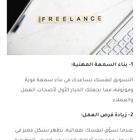
1-
بناء السمعة المهنية:
التسويق لنفسك يساعدك في بناء سمعة قوية
وموثوقة، مما يجعلك الخيار الأول لأصحاب العمل
والعملاء.
2-
زيادة فرص العمل:
عندما تسوّق لنفسك بفعالية، تظهر بشكل مميز في