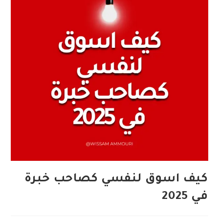
كيف اسوق لنفسي كصاحب خبرة
في 2025