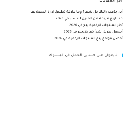
آخر المقالات
أين يذهب راتبك كل شهر؟ وما علاقة تطبيق ادارة المصاريف
مشاريع مربحة من المنزل للنساء في 2026
أكثر المنتجات الرقمية بيع في 2026
أسهل طريق لتبدأ كفريلانسر في 2026
أفضل مواقع بيع المنتجات الرقمية في 2026
تابعوني على حسابي العمل في فيسبوك