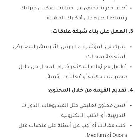
أضف مدونة تحتوي على مقالات تعكس خبراتك
وتسلط الضوء على أفكارك المهنية.
3. العمل على بناء شبكة علاقات:
شارك في المؤتمرات، الورش التدريبية، والمعارض
المتعلقة بمجالك.
تواصل مع زملاء المهنة وخبراء المجال من خلال
مجموعات مهنية أو فعاليات رقمية.
4. تقديم القيمة من خلال المحتوى:
أنشئ محتوى تعليمي مثل الفيديوهات، الدورات
التدريبية، أو الكتب الإلكترونية.
اكتب مقالات أو أجب عن أسئلة على منصات مثل
Quora أو Medium.