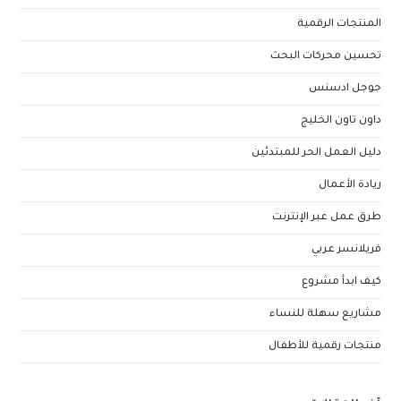
المنتجات الرقمية
تحسين محركات البحث
جوجل ادسنس
داون تاون الخليج
دليل العمل الحر للمبتدئين
ريادة الأعمال
طرق عمل عبر الإنترنت
فريلانسر عربي
كيف ابدأ مشروع
مشاريع سهلة للنساء
منتجات رقمية للأطفال