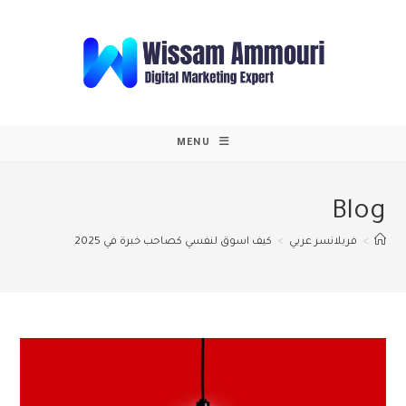
Ski
t
conten
MENU
Blog
>
فريلانسر عربي
>
كيف اسوق لنفسي كصاحب خبرة في 2025