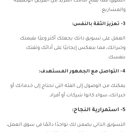
السوق، مما يفتح أمامك المزيد من الفرص الوظيفية
والمشاريع.
3-
تعزيز الثقة بالنفس:
العمل على تسويق ذاتك يجعلك أكثر وعيًا بقيمتك
وخبراتك، مما ينعكس إيجابيًا على أدائك وثقتك
بنفسك.
4-
التواصل مع الجمهور المستهدف:
يمكنك من الوصول إلى الفئة التي تحتاج إلى خدماتك أو
خبراتك، سواء كانوا شركات أو أفراد.
5-
استمرارية النجاح:
التسويق الذاتي يضمن لك تواجدًا دائمًا في سوق العمل،