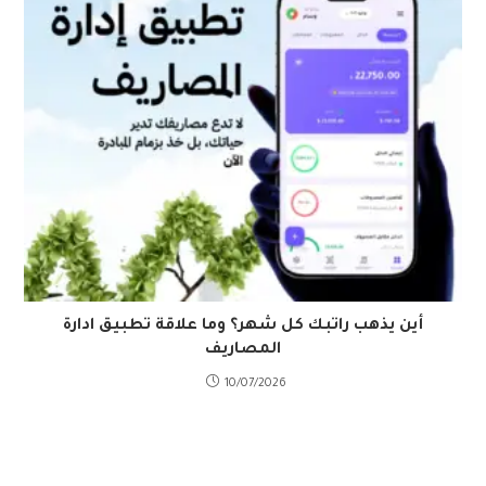
أين يذهب راتبك كل شهر؟ وما علاقة تطبيق ادارة
المصاريف
10/07/2026