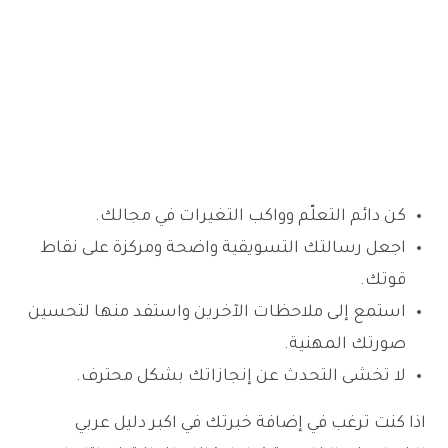
كن دائم التعلّم وواكب التغيرات في مجالك.
اجعل رسالتك التسويقية واضحة ومركزة على نقاط
قوتك.
استمع إلى ملاحظات الآخرين واستفد منها لتحسين
صورتك المهنية.
لا تخشى التحدث عن إنجازاتك بشكل محترف.
اذا كنت ترغب في إضافة خبرتك في اكبر دليل عربي