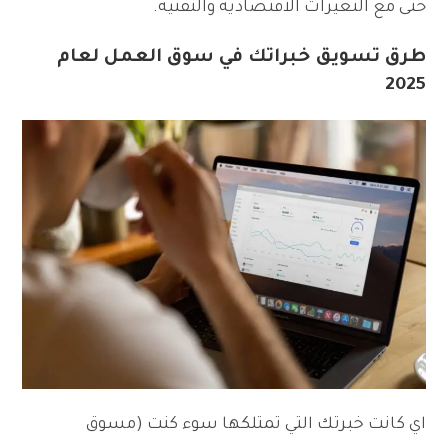
حتى مع التغيرات الاقتصادية والتقنية.
طرق تسويق خبراتك في سوق العمل لعام
2025
اي كانت خبرتك التي تمتلكها سوء كنت (مسوق