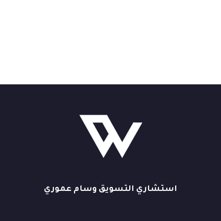
استشاري التسويق وسام عموري