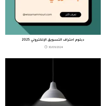
دبلوم احتراف التسويق الإلكتروني 2025
30/09/2024