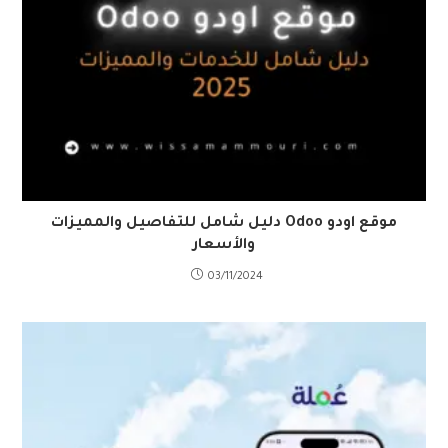
موقع اودو Odoo دليل شامل للتفاصيل والمميزات
والأسعار
03/11/2024