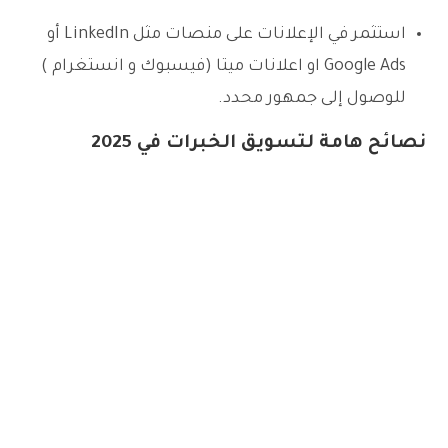
استثمر في الإعلانات على منصات مثل LinkedIn أو
Google Ads او اعلانات ميتا (فيسبوك و انستغرام )
للوصول إلى جمهور محدد.
نصائح هامة لتسويق الخبرات في 2025