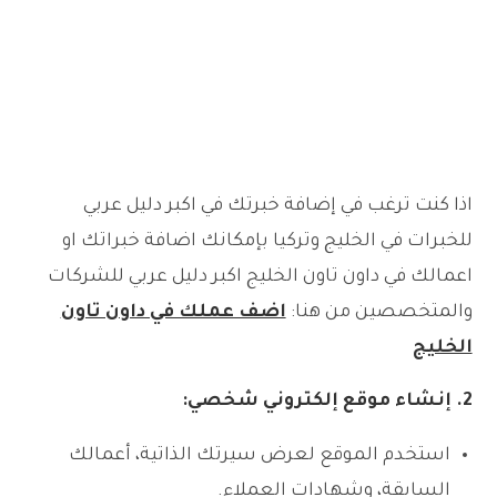
اذا كنت ترغب في إضافة خبرتك في اكبر دليل عربي
للخبرات في الخليج وتركيا بإمكانك اضافة خبراتك او
اعمالك في داون تاون الخليج اكبر دليل عربي للشركات
والمتخصصين من هنا:
اضف عملك في داون تاون
الخليج
2. إنشاء موقع إلكتروني شخصي:
استخدم الموقع لعرض سيرتك الذاتية، أعمالك
السابقة، وشهادات العملاء.