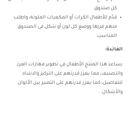
كل صندوق.
قدّم للأطفال الكرات أو المكعبات الملونة، واطلب
منهم فرزها ووضع كل لون أو شكل في الصندوق
المناسب.
الفائدة:
يساعد هذا المنتج الأطفال في تطوير مهارات الفرز
والتصنيف، مما يعزز قدرتهم على التركيز والانتباه
للتفاصيل، كما يعزز قدرتهم على التمييز بين الألوان
والأشكال.