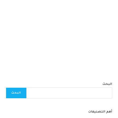
البحث
البحث
أهم التصنيفات