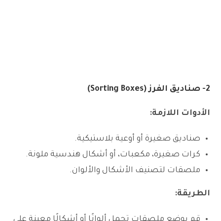
2- صناديق الفرز (Sorting Boxes)
الأدوات اللازمة:
صناديق صغيرة أو أوعية بلاستيكية.
كرات صغيرة، مكعبات، أو أشكال هندسية ملونة.
ملصقات لتصنيف الأشكال والألوان.
الطريقة:
قم بوضع ملصقات تحمل ألوانًا أو أشكالًا معينة على