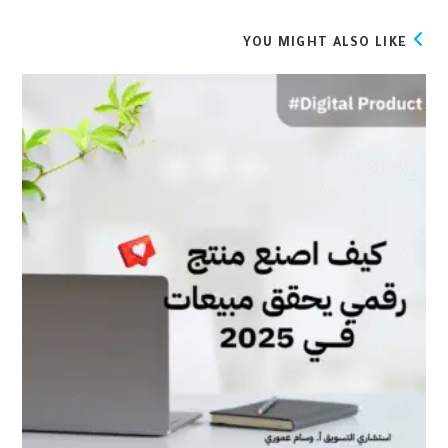
YOU MIGHT ALSO LIKE