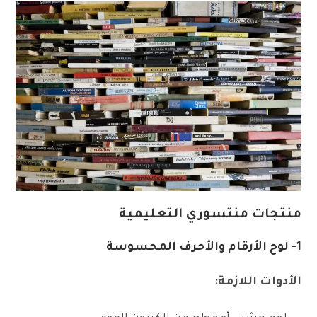
منتجات منتسوري التعليمية
1- لوح الأرقام والأحرف المحسوسة
الأدوات اللازمة: