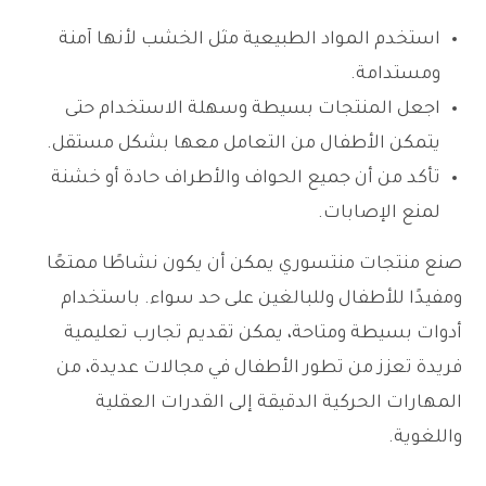
استخدم المواد الطبيعية مثل الخشب لأنها آمنة
ومستدامة.
اجعل المنتجات بسيطة وسهلة الاستخدام حتى
يتمكن الأطفال من التعامل معها بشكل مستقل.
تأكد من أن جميع الحواف والأطراف حادة أو خشنة
لمنع الإصابات.
صنع منتجات منتسوري يمكن أن يكون نشاطًا ممتعًا
ومفيدًا للأطفال وللبالغين على حد سواء. باستخدام
أدوات بسيطة ومتاحة، يمكن تقديم تجارب تعليمية
فريدة تعزز من تطور الأطفال في مجالات عديدة، من
المهارات الحركية الدقيقة إلى القدرات العقلية
واللغوية.