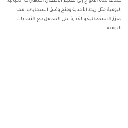
تهدف هذه الألواح إلى تعليم الأطفال المهارات الحياتية
اليومية مثل ربط الأحذية وفتح وغلق السحابات، مما
يعزز الاستقلالية والقدرة على التعامل مع التحديات
اليومية.