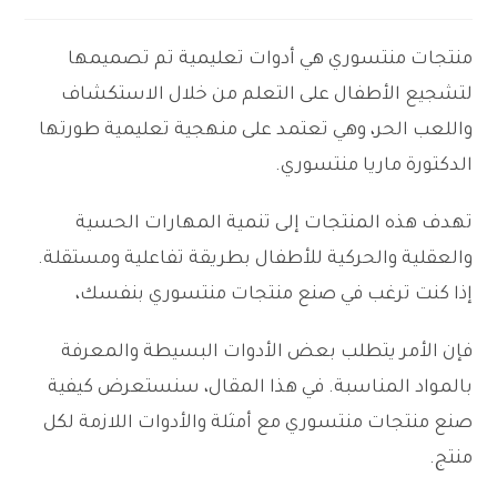
منتجات منتسوري هي أدوات تعليمية تم تصميمها
لتشجيع الأطفال على التعلم من خلال الاستكشاف
واللعب الحر، وهي تعتمد على منهجية تعليمية طورتها
الدكتورة ماريا منتسوري.
تهدف هذه المنتجات إلى تنمية المهارات الحسية
والعقلية والحركية للأطفال بطريقة تفاعلية ومستقلة.
إذا كنت ترغب في صنع منتجات منتسوري بنفسك،
فإن الأمر يتطلب بعض الأدوات البسيطة والمعرفة
بالمواد المناسبة. في هذا المقال، سنستعرض كيفية
صنع منتجات منتسوري مع أمثلة والأدوات اللازمة لكل
منتج.