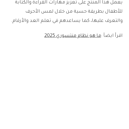
يعمل هذا المنتج على تعزيز مهارات القراءة والكتابة
للأطفال بطريقة حسية من خلال لمس الأحرف
والتعرف عليها، كما يساعدهم في تعلم العد والأرقام.
اقرأ ايضآ :
ما هو نظام منتسوري 2025