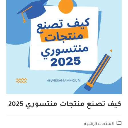
كيف تصنع منتجات منتسوري 2025
Post
المنتجات الرقمية
category: