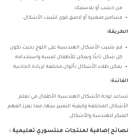
من خشب أو بلاستيك.
مسامير صغيرة أو لاصق قوي لتثبيت الأشكال.
الطريقة:
قم بتثبيت الأشكال الهندسية على اللوح بحيث تكون
كل شكل ثابتًا ويمكن للأطفال لمسه واستخدامه.
يمكن طلاء الأشكال بألوان مختلفة لزيادة الجاذبية.
الفائدة:
تساعد لوحة الأشكال الهندسية الأطفال في تعلم
الأشكال المختلفة وكيفية التمييز بينها، مما يعزز الفهم
المبكر للهندسة والأشكال.
نصائح إضافية لمنتجات منتسوري تعليمية :