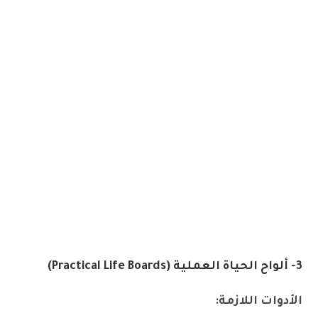
3- ألواح الحياة العملية (Practical Life Boards)
الأدوات اللازمة: