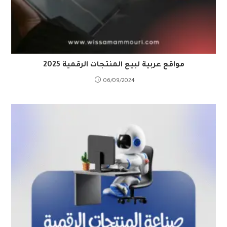
مواقع عربية لبيع المنتجات الرقمية 2025
06/09/2024