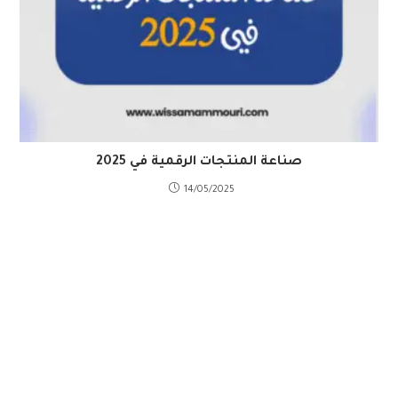
صناعة المنتجات الرقمية في 2025
14/05/2025