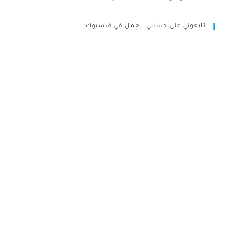
تابعوني على حسابي العمل في فيسبوك