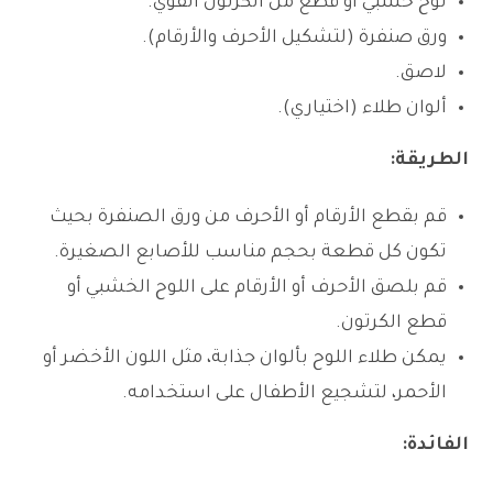
لوح خشبي أو قطع من الكرتون القوي.
ورق صنفرة (لتشكيل الأحرف والأرقام).
لاصق.
ألوان طلاء (اختياري).
الطريقة:
قم بقطع الأرقام أو الأحرف من ورق الصنفرة بحيث
تكون كل قطعة بحجم مناسب للأصابع الصغيرة.
قم بلصق الأحرف أو الأرقام على اللوح الخشبي أو
قطع الكرتون.
يمكن طلاء اللوح بألوان جذابة، مثل اللون الأخضر أو
الأحمر، لتشجيع الأطفال على استخدامه.
الفائدة: