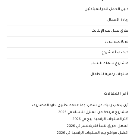
دليل العمل الحر للمبتدئين
ريادة الأعمال
طرق عمل عبر الإنترنت
فريلانسر عربي
كيف ابدأ مشروع
مشاريع سهلة للنساء
منتجات رقمية للأطفال
آخر المقالات
أين يذهب راتبك كل شهر؟ وما علاقة تطبيق ادارة المصاريف
مشاريع مربحة من المنزل للنساء في 2026
أكثر المنتجات الرقمية بيع في 2026
أسهل طريق لتبدأ كفريلانسر في 2026
أفضل مواقع بيع المنتجات الرقمية في 2026