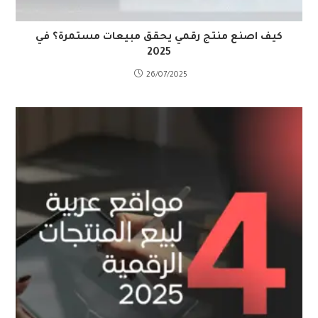
كيف اصنع منتج رقمي يحقق مبيعات مستمرة؟ في
2025
26/07/2025