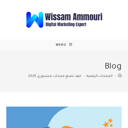
Ski
t
conten
MENU
Blog
>
المنتجات الرقمية
>
كيف تصنع منتجات منتسوري 2025