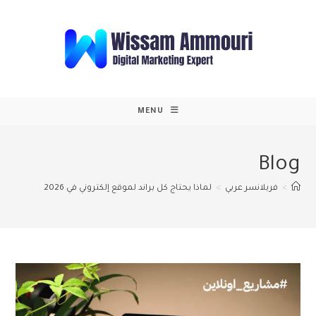
Ski
t
conten
MENU
Blog
>
فريلانسر عربي
>
لماذا يحتاج كل براند لموقع إلكتروني في 2026