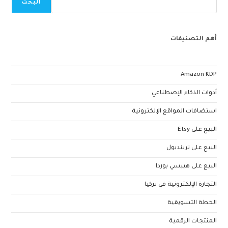
البحث
أهم التصنيفات
Amazon KDP
أدوات الذكاء الإصطناعي
استضافات المواقع الإلكترونية
البيع على Etsy
البيع على ترينديول
البيع على هيبسي بوردا
التجارة الإلكترونية في تركيا
الخطة التسويقية
المنتجات الرقمية