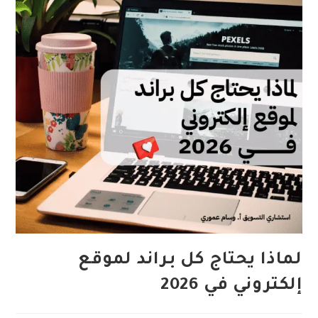
لماذا يحتاج كل براند لموقع
إلكتروني في 2026