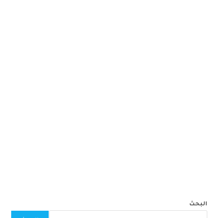
البحث