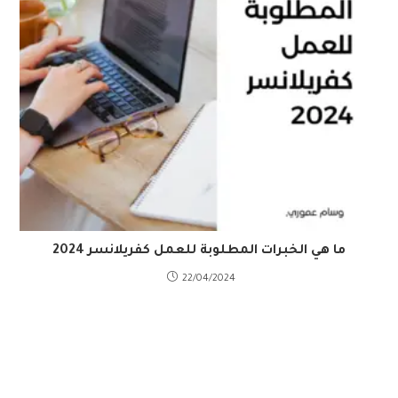
ما هي الخبرات المطلوبة للعمل كفريلانسر 2024
22/04/2024