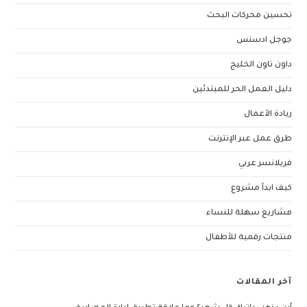
تحسين محركات البحث
جوجل ادسنس
داون تاون الخليج
دليل العمل الحر للمبتدئين
ريادة الأعمال
طرق عمل عبر الإنترنت
فريلانسر عربي
كيف ابدأ مشروع
مشاريع سهلة للنساء
منتجات رقمية للأطفال
آخر المقالات