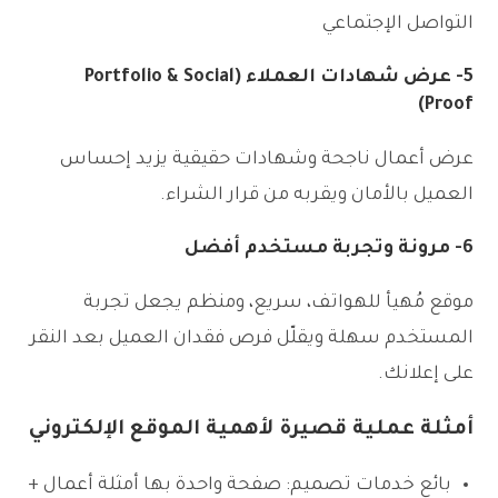
التواصل الإجتماعي
5- عرض شهادات العملاء (Portfolio & Social
Proof)
عرض أعمال ناجحة وشهادات حقيقية يزيد إحساس
العميل بالأمان ويقربه من قرار الشراء.
6- مرونة وتجربة مستخدم أفضل
موقع مُهيأ للهواتف، سريع، ومنظم يجعل تجربة
المستخدم سهلة ويقلّل فرص فقدان العميل بعد النقر
على إعلانك.
أمثلة عملية قصيرة لأهمية الموقع الإلكتروني
بائع خدمات تصميم: صفحة واحدة بها أمثلة أعمال +