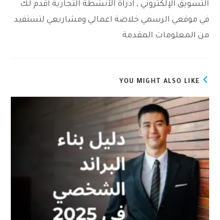
التسويق الإلكتروني , ادراة الأنشطة التجارية أقدم لك
في موقعي الرسمي خلاصة اعمالي ومشاريعي لتستفيد
من المعلومات المقدمة
YOU MIGHT ALSO LIKE