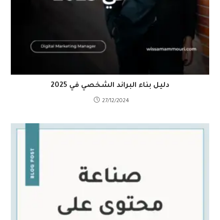
دليل بناء البراند الشخصي في 2025
27/12/2024