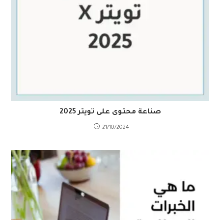
صناعة محتوى على تويتر 2025
21/10/2024