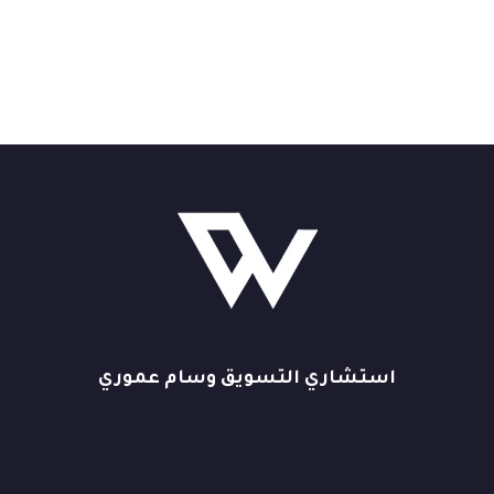
استشاري التسويق وسام عموري