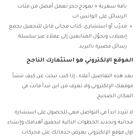
باقة سعرية + نموذج حجز تعمل أفضل من مئات
الرسائل على الواتس اب
مدرّب أو استشاري: كتاب مجاني قابل للتحميل يجمع
إيميلات ويحوّل المتابعين إلى عملاء عبر سلسلة
رسائل قصيرة بالبريد.
الموقع الإلكتروني هو استثمارك الناجح
بعد هذه التفاصيل أعلاه , إذا كنت تبحث عن كيف تنشأ
موقعك الإلكتروني ولا تعرف من اين تبدأ فانت في
المكان الصحيح.
لا تتردد ابدآ في التواصل معي للحصول على استشارة
مجانية وتحديد الخطوات التالية لتحقيق أهدافك وإنشاء
اول موقع الإلكتروني يعرض خدماتك على محركات