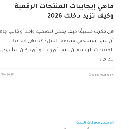
ماهي إيجابيات المنتجات الرقمية
وكيف تزيد دخلك 2026
هل فكرت مسبقًا كيف يمكن لتصميم واحد أو قالب جاهز
أن يبيع لنفسه في منتصف الليل؟ هذه هي ايجابيات
المنتجات الرقمية ان تبيع بأي وقت وبأي مكان سأعرض
لك في…
3/10/2025
0 COMMENTS
تحسين محركات البحث