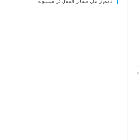
تابعوني على حسابي العمل في فيسبوك
0