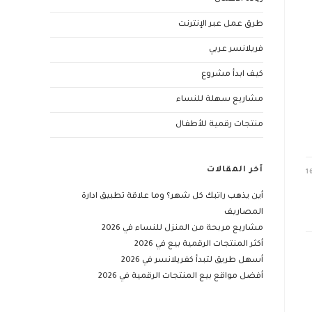
طرق عمل عبر الإنترنت
فريلانسر عربي
كيف ابدأ مشروع
مشاريع سهلة للنساء
منتجات رقمية للأطفال
آخر المقالات
1
أين يذهب راتبك كل شهر؟ وما علاقة تطبيق ادارة
المصاريف
مشاريع مربحة من المنزل للنساء في 2026
أكثر المنتجات الرقمية بيع في 2026
أسهل طريق لتبدأ كفريلانسر في 2026
أفضل مواقع بيع المنتجات الرقمية في 2026