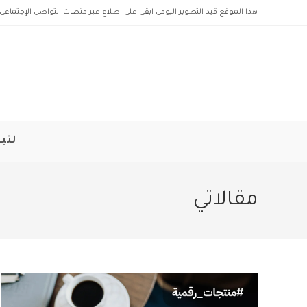
Ski
هذا الموقع قيد التطوير اليومي ابقى على اطلاع عبر منصات التواصل الإجتماعي 
t
conten
لنبد
مقالاتي