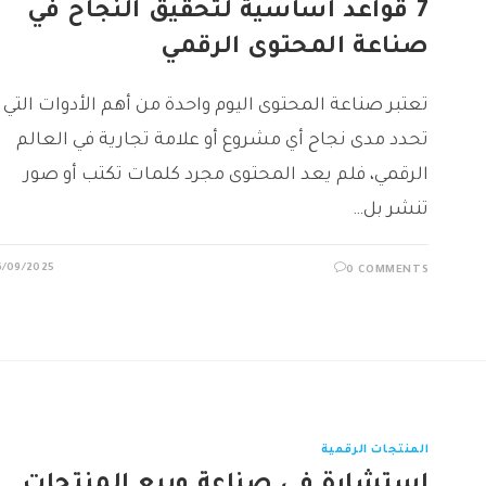
7 قواعد أساسية لتحقيق النجاح في
صناعة المحتوى الرقمي
تعتبر صناعة المحتوى اليوم واحدة من أهم الأدوات التي
تحدد مدى نجاح أي مشروع أو علامة تجارية في العالم
الرقمي، فلم يعد المحتوى مجرد كلمات تكتب أو صور
تنشر بل…
6/09/2025
0 COMMENTS
المنتجات الرقمية