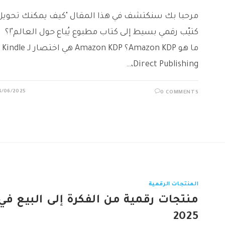
مرحبا بك سنكتشف في هذا المقال "كيف يمكنك تحويل
كتيّب رقمي بسيط إلى كتاب مطبوع يُباع حول العالم"!؟
ما هو Amazon KDP؟ Amazon KDP هي اختصار لـ Kindle
Direct Publishing،…
4/06/2025
0 COMMENTS
المنتجات الرقمية
منتجات رقمية من الفكرة إلى البيع في
2025