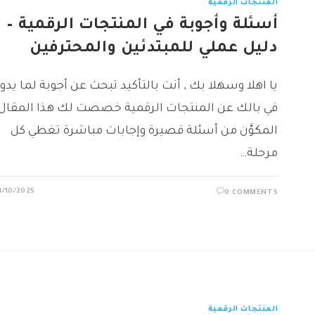
المنتجات الرقمية
أسئلة وأجوبة في المنتجات الرقمية –
دليل عملي للمبتدئين والمحترفين
يا اهلا وسهلا بك , أنت بالتأكيد تبحث عن أجوبة لما يدور
في بالك عن المنتجات الرقمية خصصت لك هذا المقال
المكوَّن من أسئلة قصيرة وإجابات مباشرة تغطي كل
مرحلة…
4/10/2025
0 COMMENTS
المنتجات الرقمية