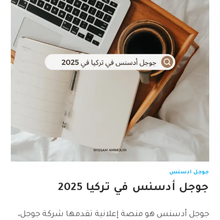
جوجل ادسنس
جوجل أدسنس في تركيا 2025
جوجل أدسنس هو منصة إعلانية تقدمها شركة جوجل،