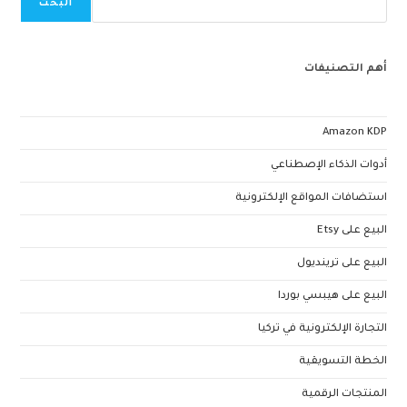
البحث
أهم التصنيفات
Amazon KDP
أدوات الذكاء الإصطناعي
استضافات المواقع الإلكترونية
البيع على Etsy
البيع على ترينديول
البيع على هيبسي بوردا
التجارة الإلكترونية في تركيا
الخطة التسويقية
المنتجات الرقمية