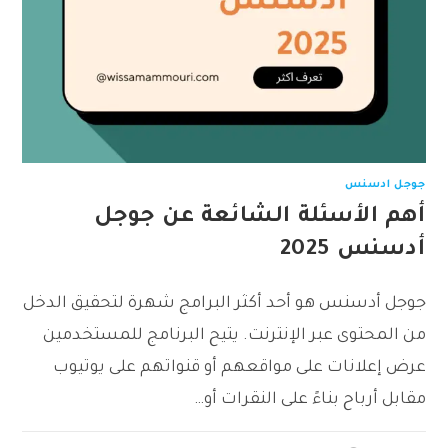
جوجل ادسنس
أهم الأسئلة الشائعة عن جوجل
أدسنس 2025
جوجل أدسنس هو أحد أكثر البرامج شهرة لتحقيق الدخل
من المحتوى عبر الإنترنت. يتيح البرنامج للمستخدمين
عرض إعلانات على مواقعهم أو قنواتهم على يوتيوب
مقابل أرباح بناءً على النقرات أو…