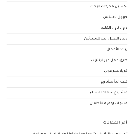
تحسين محركات البحث
جوجل ادسنس
داون تاون الخليج
دليل العمل الحر للمبتدئين
ريادة الأعمال
طرق عمل عبر الإنترنت
فريلانسر عربي
كيف ابدأ مشروع
مشاريع سهلة للنساء
منتجات رقمية للأطفال
آخر المقالات