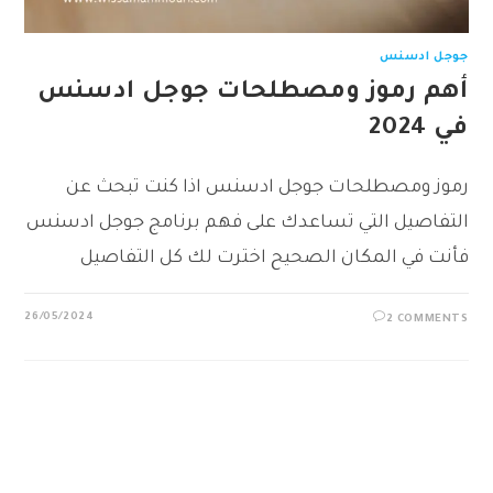
جوجل ادسنس
أهم رموز ومصطلحات جوجل ادسنس
في 2024
رموز ومصطلحات جوجل ادسنس اذا كنت تبحث عن
التفاصيل التي تساعدك على فهم برنامج جوجل ادسنس
فأنت في المكان الصحيح اخترت لك كل التفاصيل
26/05/2024
2 COMMENTS