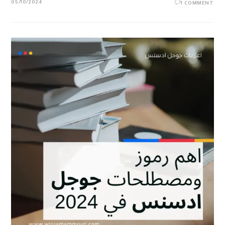
05/10/2024
1 COMMENT