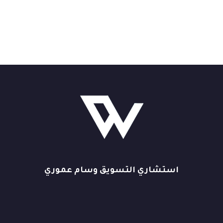
استشاري التسويق وسام عموري