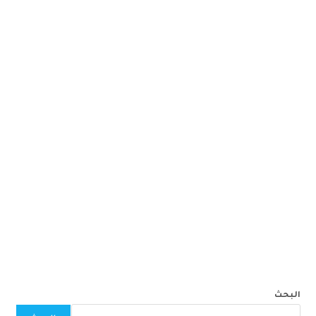
البحث