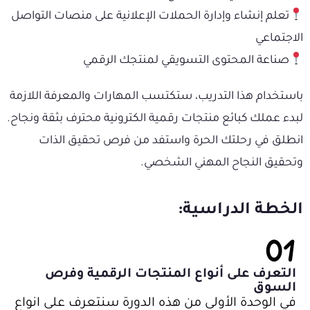
تعلم إنشاء وإدارة الحملات الإعلانية على منصات التواصل
الاجتماعي
صناعة المحتوى التسويقي لمنتجك الرقمي
باستخدام هذا التدريب، ستكتسب المهارات والمعرفة اللازمة
لبدء عملك كبائع منتجات رقمية الكترونية محترف بثقة ونجاح.
انطلق في رحلتك الحرة واستفد من فرص تحقيق الذات
وتحقيق النجاح المهني الشخصي.
الخطة الدراسية:
01
التعرف على أنواع المنتجات الرقمية وفرص
السوق
في الوحدة الأولى من هذه الدورة سنتعرف على انواع