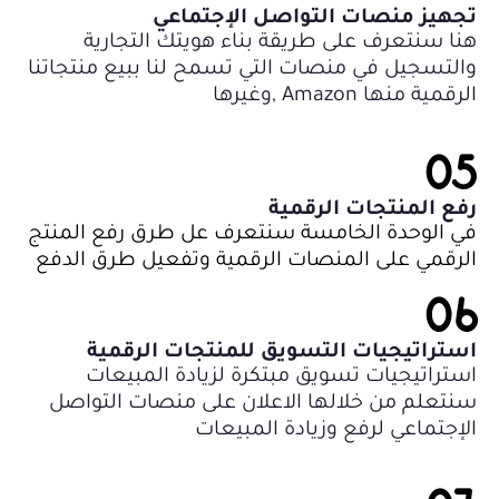
تجهيز منصات التواصل الإجتماعي
هنا سنتعرف على طريقة بناء هويتك التجارية
والتسجيل في منصات التي تسمح لنا ببيع منتجاتنا
الرقمية منها Amazon ,وغيرها
05
رفع المنتجات الرقمية
في الوحدة الخامسة سنتعرف عل طرق رفع المنتج
الرقمي على المنصات الرقمية وتفعيل طرق الدفع
06
استراتيجيات التسويق للمنتجات الرقمية
استراتيجيات تسويق مبتكرة لزيادة المبيعات
سنتعلم من خلالها الاعلان على منصات التواصل
الإجتماعي لرفع وزيادة المبيعات