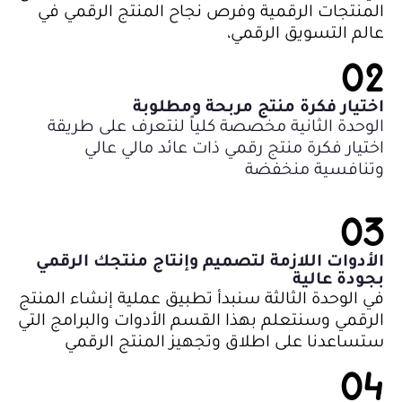
المنتجات الرقمية وفرص نجاح المنتج الرقمي في
عالم التسويق الرقمي،
02
اختيار فكرة منتج مربحة ومطلوبة
الوحدة الثانية مخصصة كلياً لنتعرف على طريقة
اختيار فكرة منتج رقمي ذات عائد مالي عالي
وتنافسية منخفضة
03
الأدوات اللازمة لتصميم وإنتاج منتجك الرقمي
بجودة عالية
في الوحدة الثالثة سنبدأ تطبيق عملية إنشاء المنتج
الرقمي وسنتعلم بهذا القسم الأدوات والبرامج التي
ستساعدنا على اطلاق وتجهيز المنتج الرقمي
04