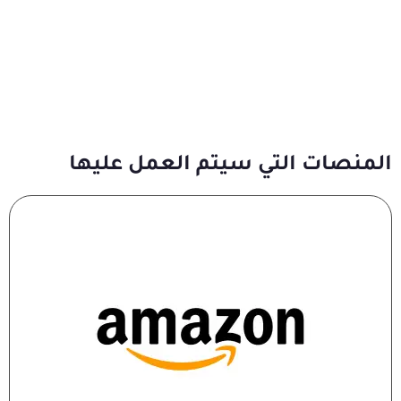
المنصات التي سيتم العمل عليها