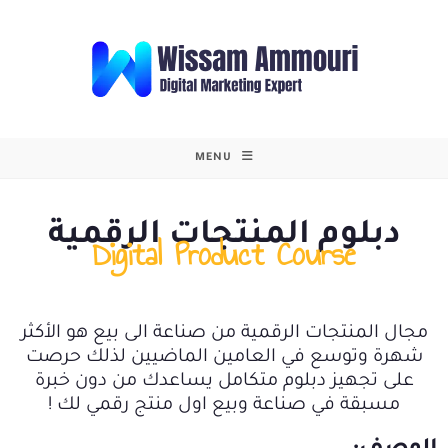
MENU
دبلوم المنتجات الرقمية
Digital Product Course
مجال المنتجات الرقمية من صناعة الى بيع هو الأكثر
شهرة وتوسع في العامين الماضيين لذلك حرصت
على تجهيز دبلوم متكامل يساعدك من دون خبرة
مسبقة في صناعة وبيع اول منتج رقمي لك !