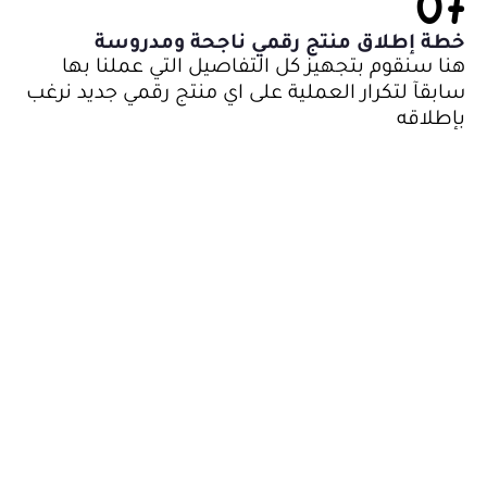
07
خطة إطلاق منتج رقمي ناجحة ومدروسة
هنا سنقوم بتجهيز كل التفاصيل التي عملنا بها
سابقآ لتكرار العملية على اي منتج رقمي جديد نرغب
بإطلاقه