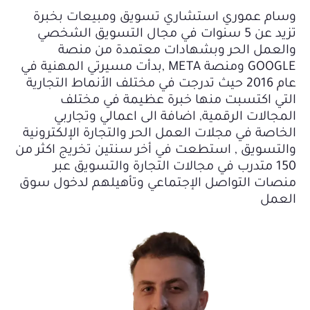
وسام عموري استشاري تسويق ومبيعات بخبرة
تزيد عن 5 سنوات في مجال التسويق الشخصي
والعمل الحر وبشهادات معتمدة من منصة
GOOGLE ومنصة META ,بدأت مسيرتي المهنية في
عام 2016 حيث تدرجت في مختلف الأنماط التجارية
التي اكتسبت منها خبرة عظيمة في مختلف
المجالات الرقمية, اضافة الى اعمالي وتجاربي
الخاصة في مجلات العمل الحر والتجارة الإلكترونية
والتسويق , استطعت في أخر سنتين تخريج اكثر من
150 متدرب في مجالات التجارة والتسويق عبر
منصات التواصل الإجتماعي وتأهيلهم لدخول سوق
العمل