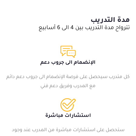
مدة التدريب
تترواح مدة التدريب بين 4 الى 6 أسابيع
الإنضمام الى جروب دعم
كل متدرب سيحصل على فرصة الإنضمام الى جروب دعم دائم
مع المدرب وفريق دعم فني
استشارات مباشرة
ستحصل على استشارات مباشرة من المدرب عند وجود