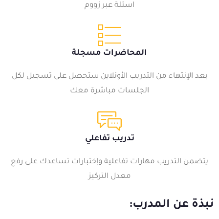
اسئلة عبر زووم
المحاضرات مسجلة
بعد الإنتهاء من التدريب الأونلاين ستحصل على تسجيل لكل
الجلسات مباشرة معك
تدريب تفاعلي
يتضمن التدريب مهارات تفاعلية وإختبارات تساعدك على رفع
معدل التركيز
نبذة عن المدرب: