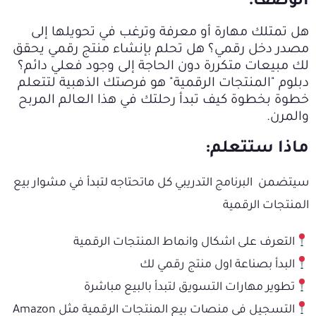
الوصف:
هل تمتلك مهارة أو معرفة وترغب في تحويلها إلى
مصدر دخل رقمي؟ هل تحلم بإنشاء منتج رقمي يحقق
لك مبيعات متكررة دون الحاجة إلى وجود فعلي دائم؟
دبلوم "المنتجات الرقمية" هو فرصتك الذهبية لتتعلم
خطوة بخطوة كيف تبدأ رحلتك في هذا العالم المربح
والمرن.
ماذا ستتعلم:
سيتضمن البرنامج التدريبي كل ماتحتاجه لتبدأ في مشوار بيع
المنتجات الرقمية
التعرف على اشكال وانماط المنتجات الرقمية
البدأ بصناعة اول منتج رقمي لك
تطوير مهارات التسويق لتبدأ بالبيع مباشرة
التسجيل في منصات بيع المنتجات الرقمية مثل Amazon