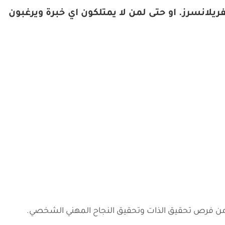
يلانسرز. او حتى لمن لا يمتلكون اي خبرة ويرغبون
د من فرص تحقيق الذات وتحقيق النجاح المهني الشخصي.