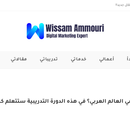
كل جديد!!
أ
أعمالي
خدماتي
تدريباتي
مقالاتي
 العالم العربي؟ في هذه الدورة التدريبية ستتعلم 