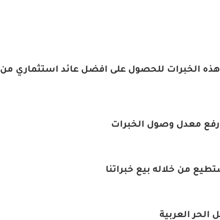
 هذه الخبرات للحصول على افضل عائد استثماري من
رفع معدل وصول الخبرات
يع من خلاله بيع خبراتنا
الحر العربية