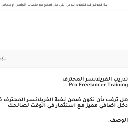
هذا الموقع قيد التطوير اليومي ابقى على اطلاع عبر منصات التواصل الإجتماعي ل
لنبد
تدريب الفريلانسر المحترف
Pro Freelancer Training
هل ترغب بأن تكون ضمن نخبة الفريلانسر المحترف في
دخل اضافي مميز مع استثمار في الوقت لصالحك
الوصف: