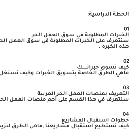
الخطة الدراسية:
01
الخبرات المطلوبة في سوق العمل الحر
سنتعرف على الخبرات المطلوبة في سوق العمل الحر 
هذه الخبرة .
02
كيف تسوق خبراتــــــــك
ماهي الطرق الخاصة بتسويق الخبرات وكيف نستغل م
03
التعريف بمنصات العمل الحر العربية
سنتعرف في هذا القسم على أهم منصات العمل الحر ا
04
خطوات استقبال المشاريع
كيف نستطيع استقبال مشاريعنا ,ماهي الطرق لنزيد 