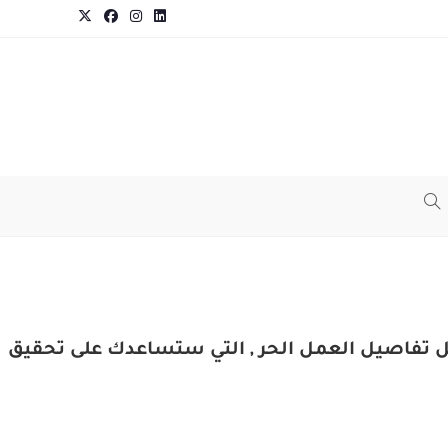
كل تفاصيل العمل الحر , التي ستساعدك على تحقيق