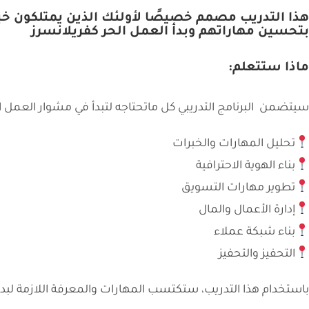
هذا التدريب مصمم خصيصًا لأولئك الذين يمتلكون خبر
بتحسين مهاراتهم وبدأ العمل الحر كفريلانسرز
ماذا ستتعلم:
سيتضمن البرنامج التدريبي كل ماتحتاجه لتبدأ في مشوار العمل ا
تحليل المهارات والخبرات
بناء الهوية الاحترافية
تطوير مهارات التسويق
إدارة الأعمال والمال
بناء شبكة عملاء
التحفيز والتحفيز
باستخدام هذا التدريب، ستكتسب المهارات والمعرفة اللازمة لب