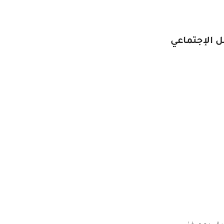
 الإجتماعي