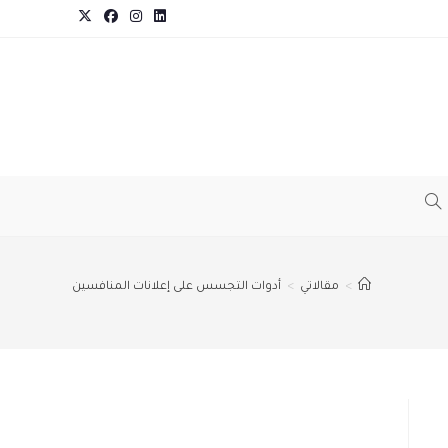
TOGGLE
WEBSITE
>
مقالاتي
>
أدوات التجسس على إعلانات المنافسين
SEARCH