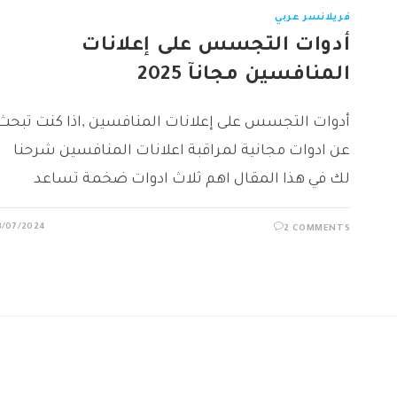
فريلانسر عربي
أدوات التجسس على إعلانات
المنافسين مجانآ 2025
أدوات التجسس على إعلانات المنافسين ,اذا كنت تبحث
عن ادوات مجانية لمراقبة اعلانات المنافسين شرحنا
لك في هذا المقال اهم ثلاث ادوات ضخمة تساعد
3/07/2024
2 COMMENTS