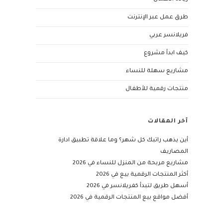
طرق عمل عبر الإنترنت
فريلانسر عربي
كيف ابدأ مشروع
مشاريع سهلة للنساء
منتجات رقمية للأطفال
آخر المقالات
أين يذهب راتبك كل شهر؟ وما علاقة تطبيق ادارة
المصاريف
مشاريع مربحة من المنزل للنساء في 2026
أكثر المنتجات الرقمية بيع في 2026
أسهل طريق لتبدأ كفريلانسر في 2026
أفضل مواقع بيع المنتجات الرقمية في 2026