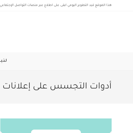
Ski
هذا الموقع قيد التطوير اليومي ابقى على اطلاع عبر منصات التواصل الإجتماعي 
t
conten
لنبد
أدوات التجسس على إعلانات 