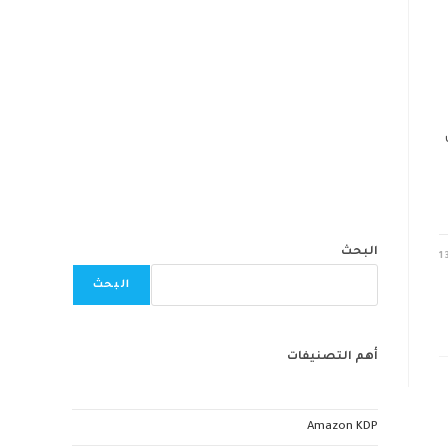
البحث
1
البحث
أهم التصنيفات
Amazon KDP