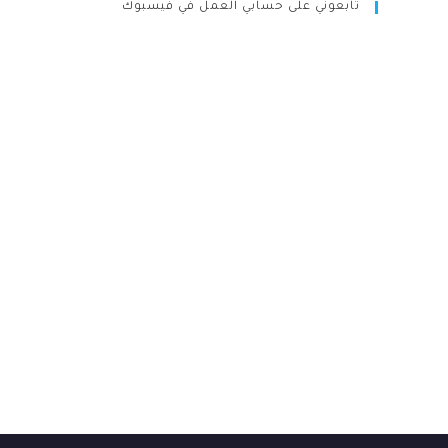
تابعوني على حسابي العمل في فيسبوك