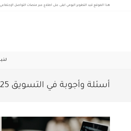
Ski
هذا الموقع قيد التطوير اليومي ابقى على اطلاع عبر منصات التواصل الإجتماعي 
t
conten
لنبد
أسئلة وأجوبة في التسويق 2025