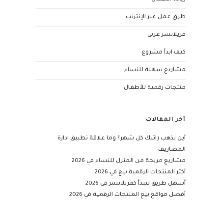
طرق عمل عبر الإنترنت
فريلانسر عربي
كيف ابدأ مشروع
مشاريع سهلة للنساء
منتجات رقمية للأطفال
آخر المقالات
أين يذهب راتبك كل شهر؟ وما علاقة تطبيق ادارة
المصاريف
مشاريع مربحة من المنزل للنساء في 2026
أكثر المنتجات الرقمية بيع في 2026
أسهل طريق لتبدأ كفريلانسر في 2026
أفضل مواقع بيع المنتجات الرقمية في 2026