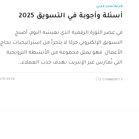
فريلانسر عربي
أسئلة وأجوبة في التسويق 2025
في عصر الثورة الرقمية الذي نعيشه اليوم، أصبح
التسويق الإلكتروني جزءًا لا يتجزأ من استراتيجيات نجاح
الأعمال. فهو يمثل مجموعة من الأنشطة الترويجية
التي تُمارس عبر الإنترنت بهدف جذب العملاء،…
5/11/2024
2 COMMENTS