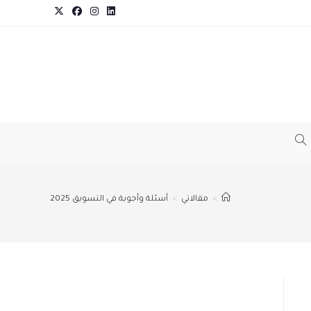
TOGGLE
WEBSITE
>
مقالاتي
>
أسئلة وأجوبة في التسويق 2025
SEARCH