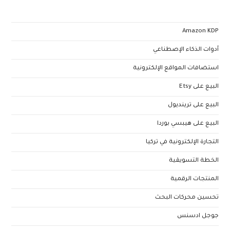
Amazon KDP
أدوات الذكاء الإصطناعي
استضافات المواقع الإلكترونية
البيع على Etsy
البيع على ترينديول
البيع على هيبسي بوردا
التجارة الإلكترونية في تركيا
الخطة التسويقية
المنتجات الرقمية
تحسين محركات البحث
جوجل ادسنس