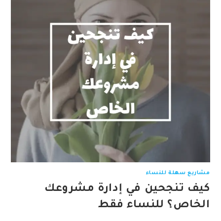
مشاريع سهلة للنساء
كيف تنجحين في إدارة مشروعك
الخاص؟ للنساء فقط