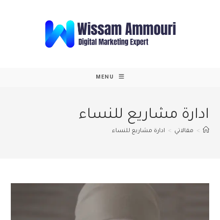
Ski
t
conten
MENU
ادارة مشاريع للنساء
>
مقالاتي
>
ادارة مشاريع للنساء