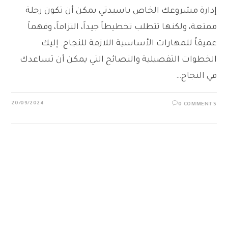
إدارة مشروعك الخاص ياسيدتي يمكن أن تكون رحلة
ممتعة، ولكنها تتطلب تخطيطاً جيداً، التزاماً، وفهماً
عميقاً للمهارات الأساسية اللازمة للنجاح. إليك
الخطوات التفصيلية والنصائح التي يمكن أن تساعدك
في النجاح…
20/09/2024
0 COMMENTS