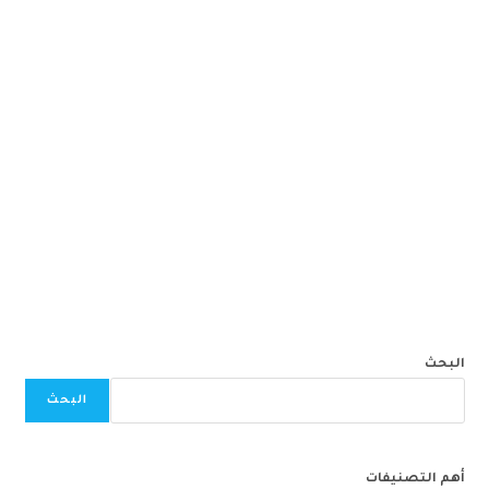
البحث
البحث
أهم التصنيفات