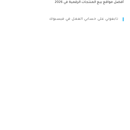
أفضل مواقع بيع المنتجات الرقمية في 2026
تابعوني على حسابي العمل في فيسبوك