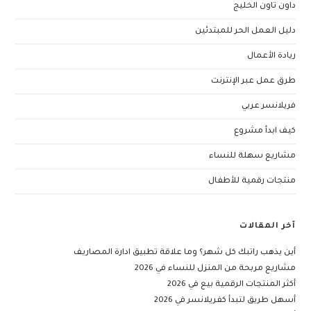
داون تاون الخليج
دليل العمل الحر للمبتدئين
ريادة الأعمال
طرق عمل عبر الإنترنت
فريلانسر عربي
كيف ابدأ مشروع
مشاريع سهلة للنساء
منتجات رقمية للأطفال
آخر المقالات
أين يذهب راتبك كل شهر؟ وما علاقة تطبيق ادارة المصاريف
مشاريع مربحة من المنزل للنساء في 2026
أكثر المنتجات الرقمية بيع في 2026
أسهل طريق لتبدأ كفريلانسر في 2026