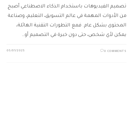
تصميم الفيديوهات باستخدام الذكاء الاصطناعي أصبح
من الأدوات المهمة في عالم التسويق، التعليم، وصناعة
المحتوى بشكل عام. فمع التطورات التقنية الهائلة،
يمكن لأي شخص، حتى دون خبرة في التصميم أو…
05/01/2025
0 COMMENTS