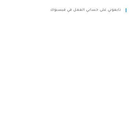
تابعوني على حسابي العمل في فيسبوك