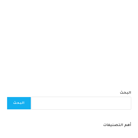
البحث
البحث
أهم التصنيفات