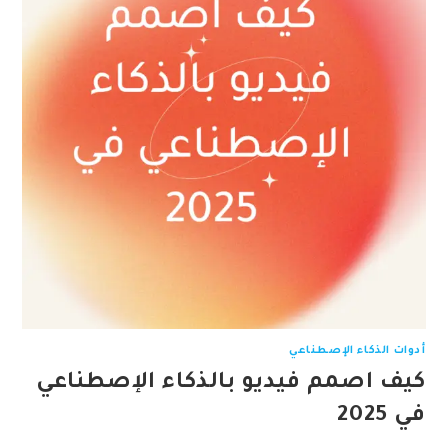
أدوات الذكاء الإصطناعي
كيف اصمم فيديو بالذكاء الإصطناعي
في 2025