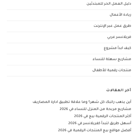
دليل العمل الحر للمبتدئين
ريادة الأعمال
طرق عمل عبر الإنترنت
فريلانسر عربي
كيف ابدأ مشروع
مشاريع سهلة للنساء
منتجات رقمية للأطفال
آخر المقالات
أين يذهب راتبك كل شهر؟ وما علاقة تطبيق ادارة المصاريف
مشاريع مربحة من المنزل للنساء في 2026
أكثر المنتجات الرقمية بيع في 2026
أسهل طريق لتبدأ كفريلانسر في 2026
أفضل مواقع بيع المنتجات الرقمية في 2026