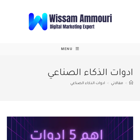
Ski
t
conten
MENU
ادوات الذكاء الصناعي
>
مقالاتي
>
ادوات الذكاء الصناعي