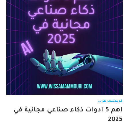
فريلانسر عربي
اهم 5 ادوات ذكاء صناعي مجانية في
2025