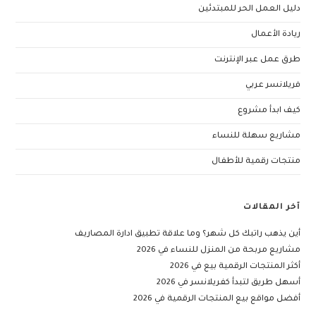
دليل العمل الحر للمبتدئين
ريادة الأعمال
طرق عمل عبر الإنترنت
فريلانسر عربي
كيف ابدأ مشروع
مشاريع سهلة للنساء
منتجات رقمية للأطفال
آخر المقالات
أين يذهب راتبك كل شهر؟ وما علاقة تطبيق ادارة المصاريف
مشاريع مربحة من المنزل للنساء في 2026
أكثر المنتجات الرقمية بيع في 2026
أسهل طريق لتبدأ كفريلانسر في 2026
أفضل مواقع بيع المنتجات الرقمية في 2026