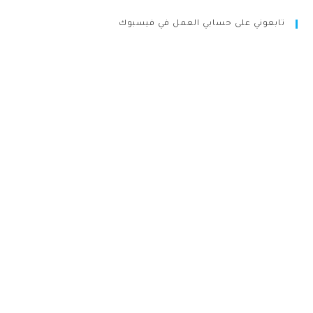
تابعوني على حسابي العمل في فيسبوك