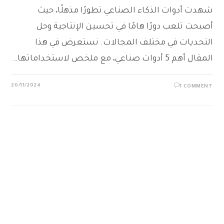
شهدت أدوات الذكاء الصناعي تطورًا مذهلًا، حيث
أصبحت تلعب دورًا هامًا في تحسين الإنتاجية وحل
التحديات في مختلف المجالات. نستعرض في هذا
المقال أهم 5 أدوات صناعي، مع ملخص لاستخداماتها…
20/11/2024
1 COMMENT