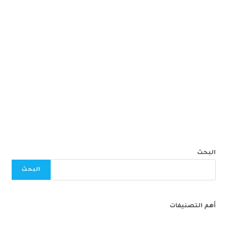
البحث
البحث
أهم التصنيفات