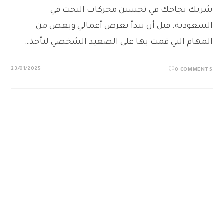
شريك نجاحك في تحسين محركات البحث في
السعودية. قبل أن نبدأ بعرض أعمالي وبعض من
المهام التي قمت بها على الصعيد الشخصي لنأخذ…
23/01/2025
0 COMMENTS