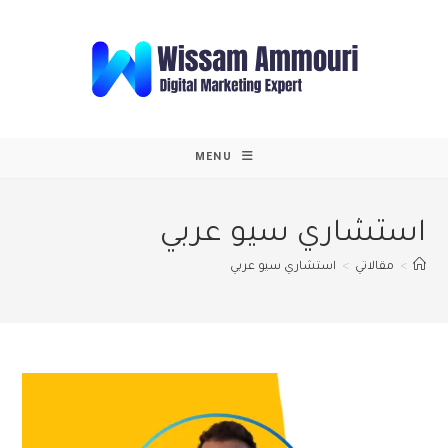
Ski
t
conten
MENU
استشاري سيو عربي
>
مقالاتي
>
استشاري سيو عربي