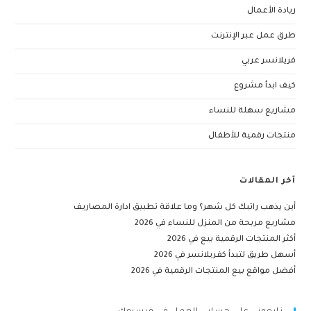
ريادة الأعمال
طرق عمل عبر الإنترنت
فريلانسر عربي
كيف ابدأ مشروع
مشاريع سهلة للنساء
منتجات رقمية للأطفال
آخر المقالات
أين يذهب راتبك كل شهر؟ وما علاقة تطبيق ادارة المصاريف
مشاريع مربحة من المنزل للنساء في 2026
أكثر المنتجات الرقمية بيع في 2026
أسهل طريق لتبدأ كفريلانسر في 2026
أفضل مواقع بيع المنتجات الرقمية في 2026