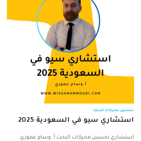
تحسين محركات البحث
استشاري سيو في السعودية 2025
استشاري تحسين محركات البحث أ. وسام عموري: