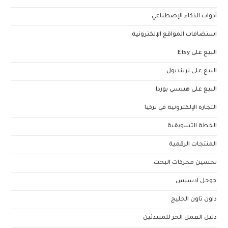
أدوات الذكاء الإصطناعي
استضافات المواقع الإلكترونية
البيع على Etsy
البيع على ترينديول
البيع على هيبسي بوردا
التجارة الإلكترونية في تركيا
الخطة التسويقية
المنتجات الرقمية
تحسين محركات البحث
جوجل ادسنس
داون تاون الخليج
دليل العمل الحر للمبتدئين