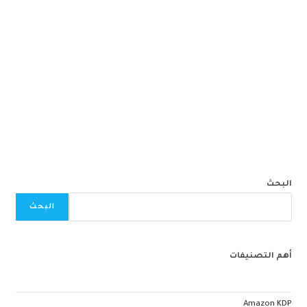
البحث
البحث
أهم التصنيفات
Amazon KDP