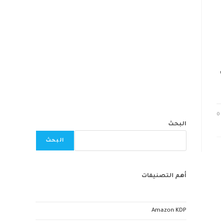
0
البحث
البحث
أهم التصنيفات
Amazon KDP