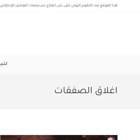
Ski
هذا الموقع قيد التطوير اليومي ابقى على اطلاع عبر منصات التواصل الإجتماعي 
t
conten
لنبد
اغلاق الصفقات