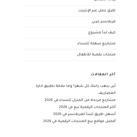
طرق عمل عبر الإنترنت
فريلانسر عربي
كيف ابدأ مشروع
مشاريع سهلة للنساء
منتجات رقمية للأطفال
آخر المقالات
أين يذهب راتبك كل شهر؟ وما علاقة تطبيق ادارة
المصاريف
مشاريع مربحة من المنزل للنساء في 2026
أكثر المنتجات الرقمية بيع في 2026
أسهل طريق لتبدأ كفريلانسر في 2026
أفضل مواقع بيع المنتجات الرقمية في 2026