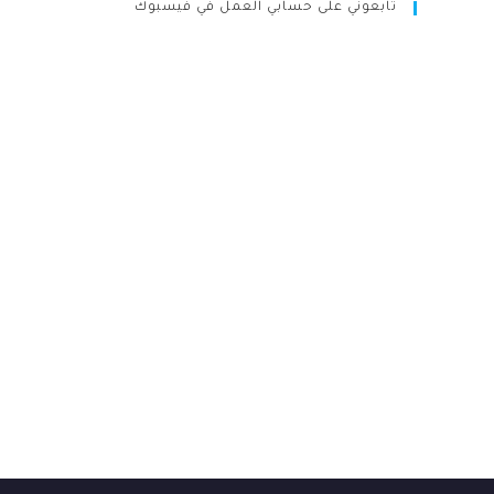
تابعوني على حسابي العمل في فيسبوك