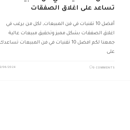
تساعد على اغلاق الصفقات
أفضل 10 تقنيات في فن المبيعات, لكل من يرغب في
اغلاق الصفقات بشكل مميز وتحقيق مبيعات عالية
جمعنا لكم افضل 10 تقنيات في فن المبيعات تساعدك
على
2/06/2024
0 COMMENTS