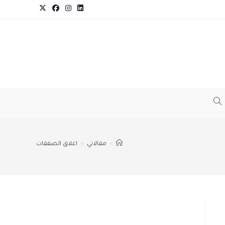
TOGGLE
WEBSITE
>
مقالاتي
>
اغلاق الصفقات
SEARCH