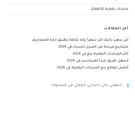
منتجات رقمية للأطفال
آخر المقالات
أين يذهب راتبك كل شهر؟ وما علاقة تطبيق ادارة المصاريف
مشاريع مربحة من المنزل للنساء في 2026
أكثر المنتجات الرقمية بيع في 2026
أسهل طريق لتبدأ كفريلانسر في 2026
أفضل مواقع بيع المنتجات الرقمية في 2026
تابعوني على حسابي العمل في فيسبوك