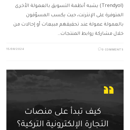
(Trendyol) يشبه أنظمة التسويق بالعمولة الأخرى
المتوفرة على الإنترنت، حيث يكسب المسوّقون
بالعمولة عمولة عند تحقيقهم مبيعات أو إحالات من
خلال مشاركة روابط المنتجات…
15/08/2024
0 COMMENTS