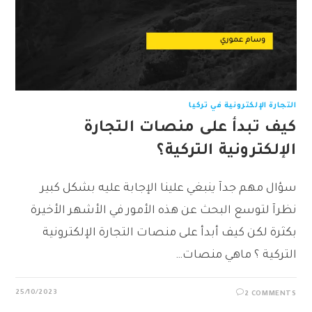
التجارة الإلكترونية في تركيا
كيف تبدأ على منصات التجارة
الإلكترونية التركية؟
سؤال مهم جدآ ينبغي علينا الإجابة عليه بشكل كبير
نظرآ لتوسع البحث عن هذه الأمور في الأشهر الأخيرة
بكثرة لكن كيف أبدأ على منصات التجارة الإلكترونية
التركية ؟ ماهي منصات…
25/10/2023
2 COMMENTS