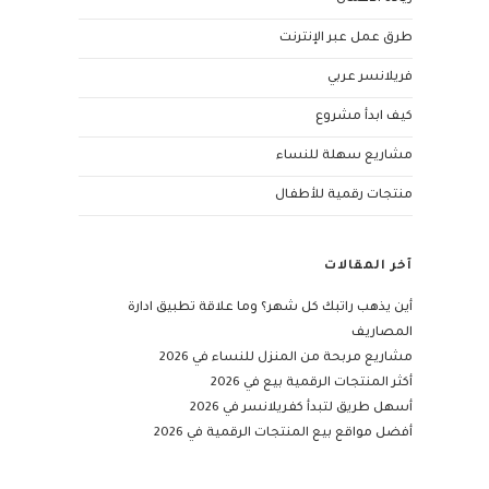
طرق عمل عبر الإنترنت
فريلانسر عربي
كيف ابدأ مشروع
مشاريع سهلة للنساء
منتجات رقمية للأطفال
آخر المقالات
أين يذهب راتبك كل شهر؟ وما علاقة تطبيق ادارة
المصاريف
مشاريع مربحة من المنزل للنساء في 2026
أكثر المنتجات الرقمية بيع في 2026
أسهل طريق لتبدأ كفريلانسر في 2026
أفضل مواقع بيع المنتجات الرقمية في 2026