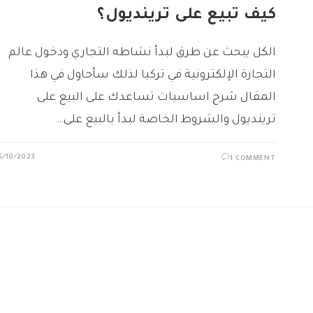
كيف تبيع على ترينديول؟
الكل يبحث عن طرق لبدأ نشاطه التجاري ودخول عالم
التجارة الإلكترونية في تركيا لذلك سأحاول في هذا
المقال شرح اساسيات تساعدك على البيع على
ترينديول والشروط الخاصة لبدأ بالبيع على…
5/10/2023
1 COMMENT