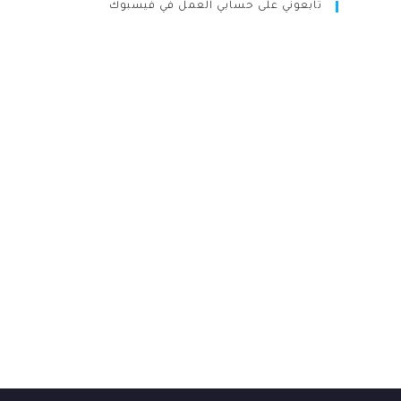
تابعوني على حسابي العمل في فيسبوك