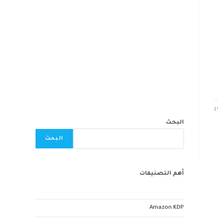
2
البحث
البحث
أهم التصنيفات
Amazon KDP