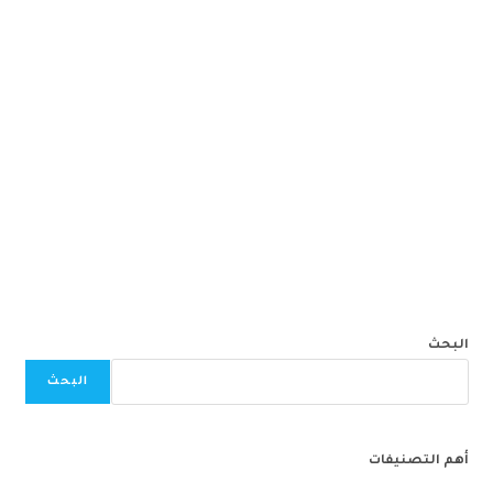
البحث
البحث
أهم التصنيفات