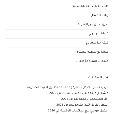
دليل العمل الحر للمبتدئين
ريادة الأعمال
طرق عمل عبر الإنترنت
فريلانسر عربي
كيف ابدأ مشروع
مشاريع سهلة للنساء
منتجات رقمية للأطفال
آخر المقالات
أين يذهب راتبك كل شهر؟ وما علاقة تطبيق ادارة المصاريف
مشاريع مربحة من المنزل للنساء في 2026
أكثر المنتجات الرقمية بيع في 2026
أسهل طريق لتبدأ كفريلانسر في 2026
أفضل مواقع بيع المنتجات الرقمية في 2026