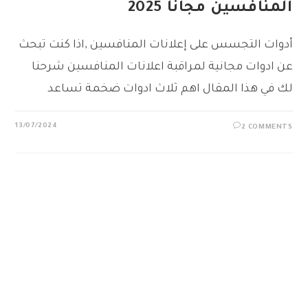
المنافسين مجانآ 2025
أدوات التجسس على إعلانات المنافسين ,اذا كنت تبحث
عن ادوات مجانية لمراقبة اعلانات المنافسين شرحنا
لك في هذا المقال اهم ثلاث ادوات ضخمة تساعد
13/07/2024
2 COMMENTS