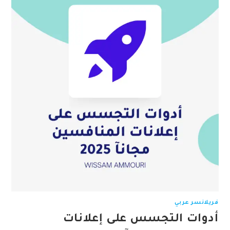
فريلانسر عربي
أدوات التجسس على إعلانات