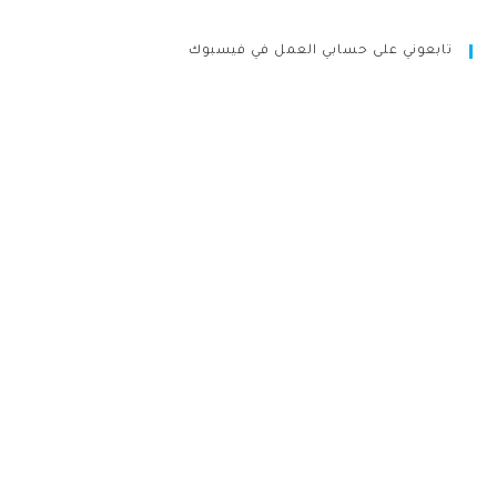
تابعوني على حسابي العمل في فيسبوك