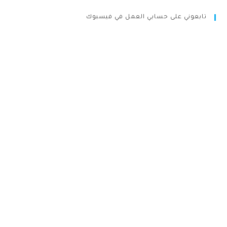
تابعوني على حسابي العمل في فيسبوك