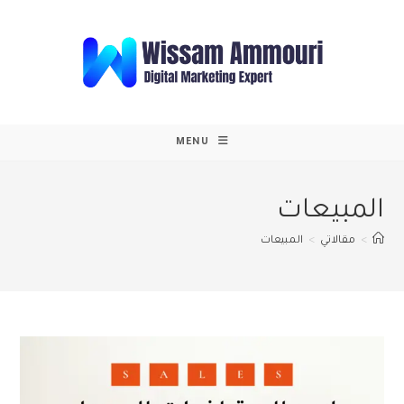
Ski
t
conten
MENU
المبيعات
>
مقالاتي
>
المبيعات