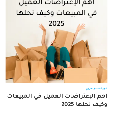
فريلانسر عربي
اهم الإعتراضات العميل في المبيعات
وكيف نحلها 2025