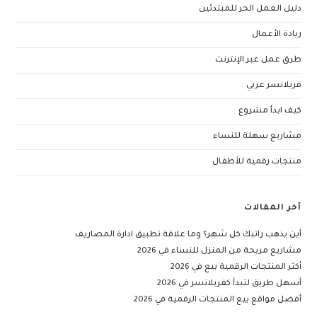
دليل العمل الحر للمبتدئين
ريادة الأعمال
طرق عمل عبر الإنترنت
فريلانسر عربي
كيف ابدأ مشروع
مشاريع سهلة للنساء
منتجات رقمية للأطفال
آخر المقالات
أين يذهب راتبك كل شهر؟ وما علاقة تطبيق ادارة المصاريف
مشاريع مربحة من المنزل للنساء في 2026
أكثر المنتجات الرقمية بيع في 2026
أسهل طريق لتبدأ كفريلانسر في 2026
أفضل مواقع بيع المنتجات الرقمية في 2026