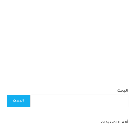
البحث
البحث
أهم التصنيفات