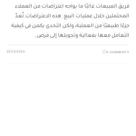
فريق المبيعات غالبًا ما يواجه اعتراضات من العملاء
المحتملين خلال عمليات البيع. هذه الاعتراضات تُعدّ
جزءًا طبيعيًا من العملية، ولكن التحدي يكمن في كيفية
التعامل معها بفعالية وتحويلها إلى فرص…
25/12/2024
0 COMMENTS