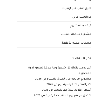
طرق عمل عبر الإنترنت
فريلانسر عربي
كيف ابدأ مشروع
مشاريع سهلة للنساء
منتجات رقمية للأطفال
آخر المقالات
أين يذهب راتبك كل شهر؟ وما علاقة تطبيق ادارة
المصاريف
مشاريع مربحة من المنزل للنساء في 2026
أكثر المنتجات الرقمية بيع في 2026
أسهل طريق لتبدأ كفريلانسر في 2026
أفضل مواقع بيع المنتجات الرقمية في 2026