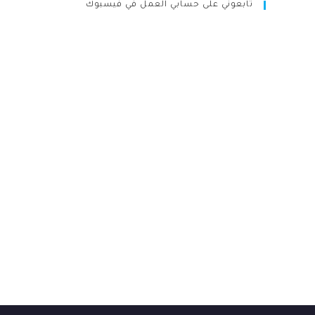
تابعوني على حسابي العمل في فيسبوك