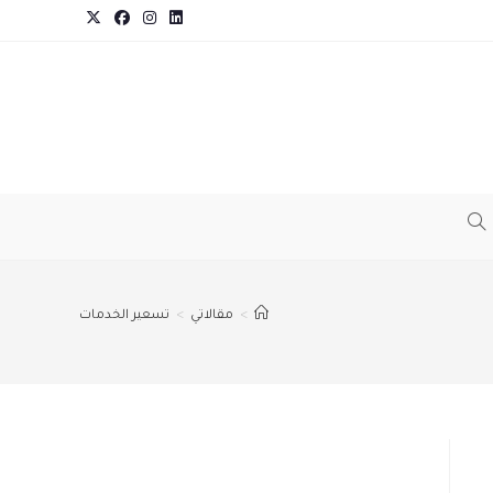
TOGGLE
WEBSITE
>
مقالاتي
>
تسعير الخدمات
SEARCH