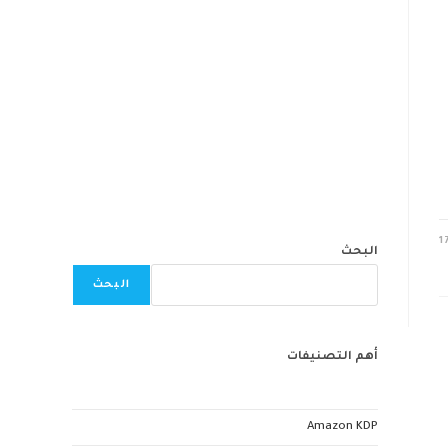
1
البحث
البحث
أهم التصنيفات
Amazon KDP