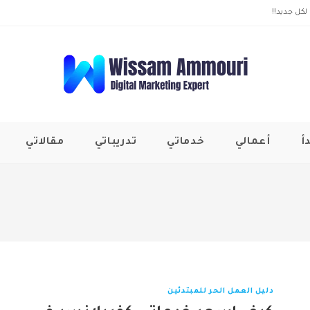
لكل جديد!!
أ
أعمالي
خدماتي
تدريباتي
مقالاتي
دليل العمل الحر للمبتدئين