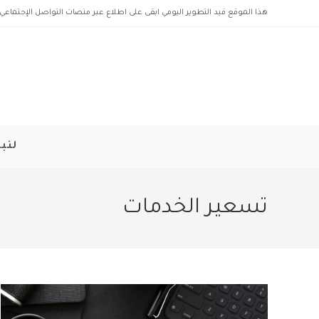
Ski
هذا الموقع قيد التطوير اليومي ابقى على اطلاع عبر منصات التواصل الإجتماعي 
t
conten
لنبد
تسعير الخدمات