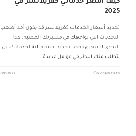
كيف اسعر خدماتي كفريلانسر في
2025
تحديد أسعار الخدمات كفريلانسر قد يكون أحد أصعب
التحديات التي تواجهك في مسيرتك المهنية. هذا
التحدي لا يتعلق فقط بتحديد قيمة مالية لخدماتك، بل
يتطلب منك النظر في عوامل عديدة…
7/08/2024
0 COMMENTS