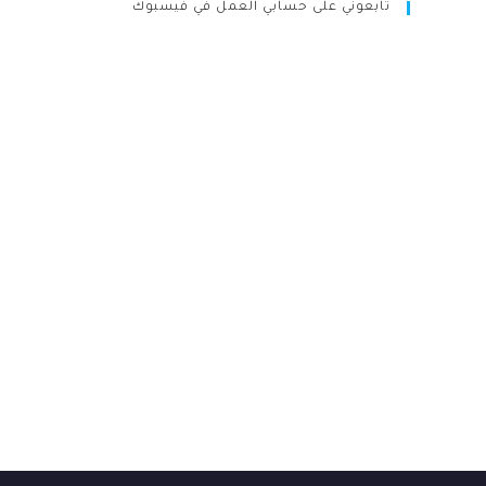
تابعوني على حسابي العمل في فيسبوك