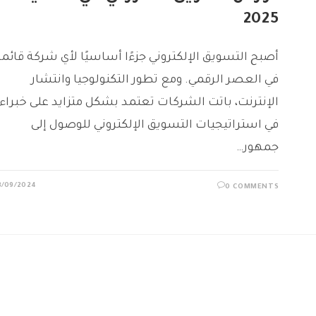
2025
أصبح التسويق الإلكتروني جزءًا أساسيًا لأي شركة قائم
في العصر الرقمي. ومع تطور التكنولوجيا وانتشار
الإنترنت، باتت الشركات تعتمد بشكل متزايد على خبراء
في استراتيجيات التسويق الإلكتروني للوصول إلى
جمهور…
3/09/2024
0 COMMENTS