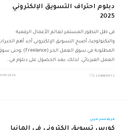
دبلوم احتراف التسويق الإلكتروني
2025
في ظل التطور المستمر لعالم الأعمال الرقمية
والتكنولوجيا، أصبح التسويق الإلكتروني أحد أهم الخبرات
المطلوبة في سوق العمل الحر (Freelance) ,وحتى 
العمل الفيزيائي. لذلك، يعد الحصول على دبلوم في…
0/09/2024
2 COMMENTS
فريلانسر عربي
كورس تسويق الكتروني في المانيا