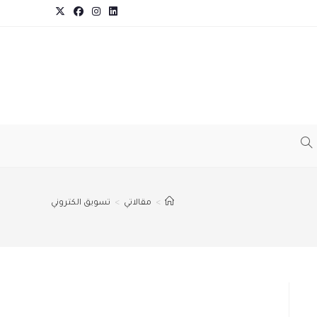
TOGGLE
WEBSITE
>
مقالاتي
>
تسويق الكتروني
SEARCH