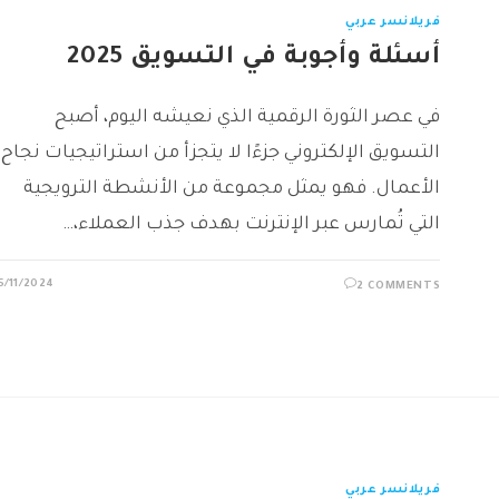
فريلانسر عربي
أسئلة وأجوبة في التسويق 2025
في عصر الثورة الرقمية الذي نعيشه اليوم، أصبح
التسويق الإلكتروني جزءًا لا يتجزأ من استراتيجيات نجاح
الأعمال. فهو يمثل مجموعة من الأنشطة الترويجية
التي تُمارس عبر الإنترنت بهدف جذب العملاء،…
5/11/2024
2 COMMENTS
فريلانسر عربي