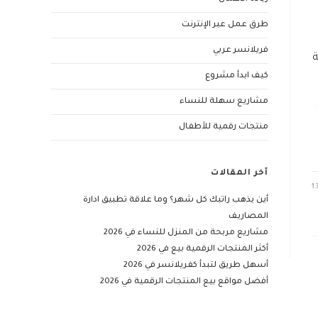
طرق عمل عبر الإنترنت
فريلانسر عربي
ة
كيف ابدأ مشروع
مشاريع سهلة للنساء
منتجات رقمية للأطفال
آخر المقالات
1
أين يذهب راتبك كل شهر؟ وما علاقة تطبيق ادارة
المصاريف
مشاريع مربحة من المنزل للنساء في 2026
أكثر المنتجات الرقمية بيع في 2026
أسهل طريق لتبدأ كفريلانسر في 2026
أفضل مواقع بيع المنتجات الرقمية في 2026