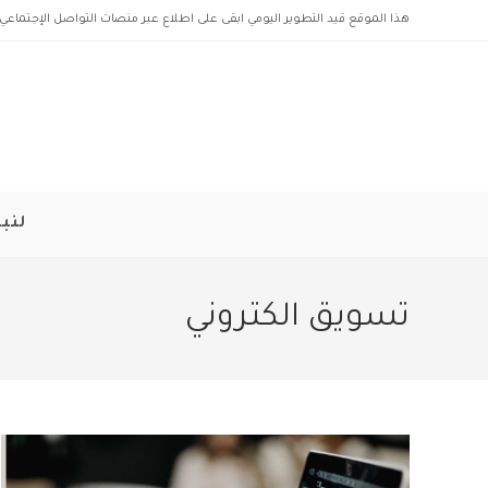
Ski
هذا الموقع قيد التطوير اليومي ابقى على اطلاع عبر منصات التواصل الإجتماعي 
t
conten
لنبد
تسويق الكتروني