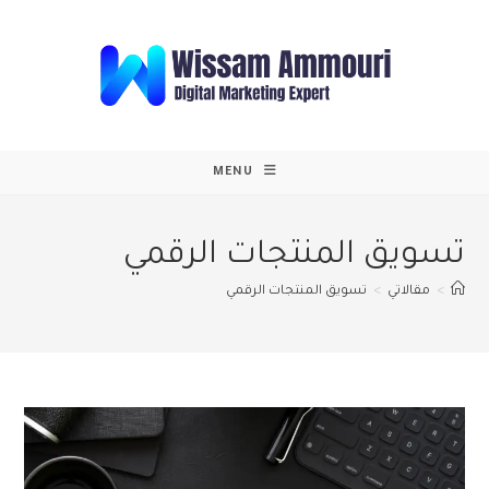
Ski
t
conten
MENU
تسويق المنتجات الرقمي
>
مقالاتي
>
تسويق المنتجات الرقمي