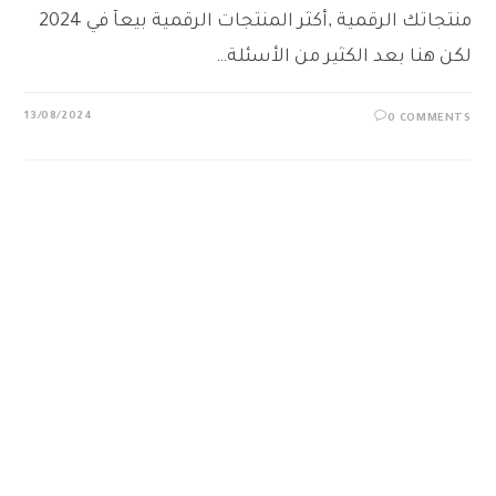
منتجاتك الرقمية ,أكثر المنتجات الرقمية بيعآ في 2024
لكن هنا بعد الكثير من الأسئلة…
13/08/2024
0 COMMENTS