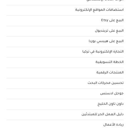
استضافات المواقع الإلكترونية
البيع على Etsy
البيع على ترينديول
البيع على هيبسي بوردا
التجارة الإلكترونية في تركيا
الخطة التسويقية
المنتجات الرقمية
تحسين محركات البحث
جوجل ادسنس
داون تاون الخليج
دليل العمل الحر للمبتدئين
ريادة الأعمال