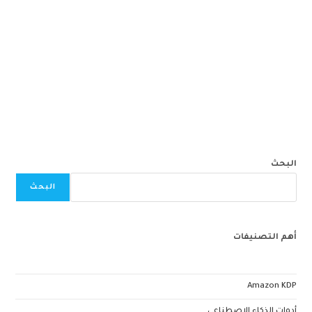
البحث
البحث
أهم التصنيفات
Amazon KDP
أدوات الذكاء الإصطناعي