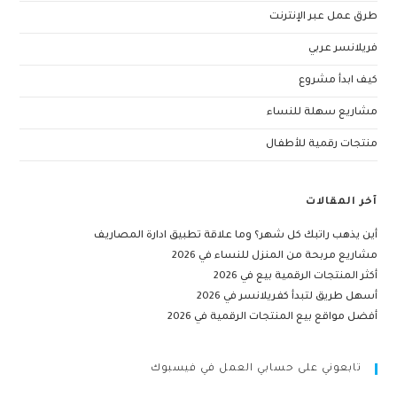
طرق عمل عبر الإنترنت
فريلانسر عربي
كيف ابدأ مشروع
مشاريع سهلة للنساء
منتجات رقمية للأطفال
آخر المقالات
أين يذهب راتبك كل شهر؟ وما علاقة تطبيق ادارة المصاريف
مشاريع مربحة من المنزل للنساء في 2026
أكثر المنتجات الرقمية بيع في 2026
أسهل طريق لتبدأ كفريلانسر في 2026
أفضل مواقع بيع المنتجات الرقمية في 2026
تابعوني على حسابي العمل في فيسبوك