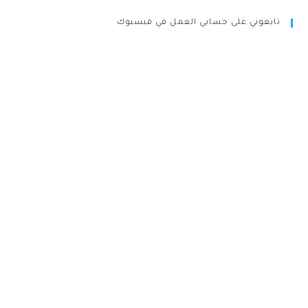
تابعوني على حسابي العمل في فيسبوك