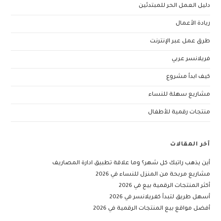
دليل العمل الحر للمبتدئين
ريادة الأعمال
طرق عمل عبر الإنترنت
فريلانسر عربي
كيف ابدأ مشروع
مشاريع سهلة للنساء
منتجات رقمية للأطفال
آخر المقالات
أين يذهب راتبك كل شهر؟ وما علاقة تطبيق ادارة المصاريف
مشاريع مربحة من المنزل للنساء في 2026
أكثر المنتجات الرقمية بيع في 2026
أسهل طريق لتبدأ كفريلانسر في 2026
أفضل مواقع بيع المنتجات الرقمية في 2026