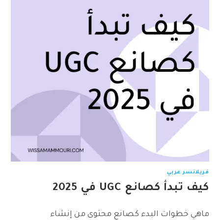
فريلانسر عربي
كيف تبدأ كصانع UGC في 2025
ماهي خطوات البدء كصانع محتوى من إنشاء