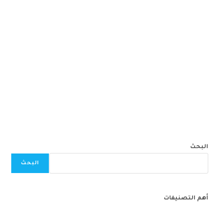
البحث
البحث
أهم التصنيفات