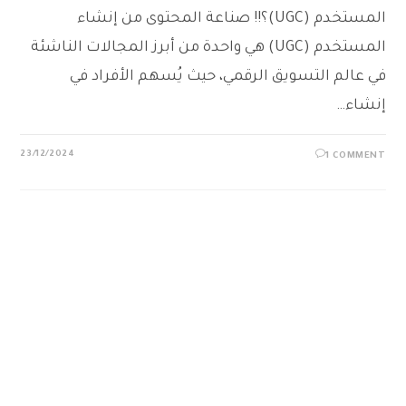
المستخدم (UGC)؟!! صناعة المحتوى من إنشاء
المستخدم (UGC) هي واحدة من أبرز المجالات الناشئة
في عالم التسويق الرقمي، حيث يُسهم الأفراد في
إنشاء…
23/12/2024
1 COMMENT