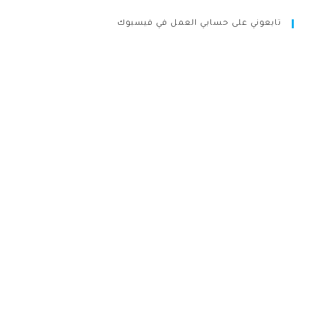
تابعوني على حسابي العمل في فيسبوك