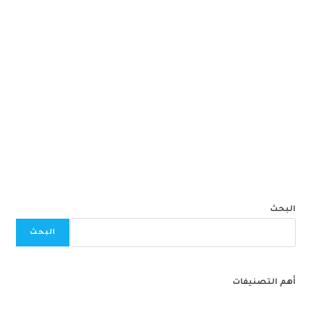
البحث
البحث
أهم التصنيفات