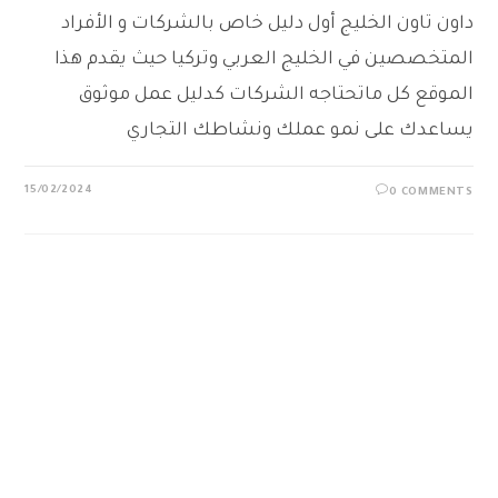
داون تاون الخليج أول دليل خاص بالشركات و الأفراد
المتخصصين في الخليج العربي وتركيا حيث يقدم هذا
الموقع كل ماتحتاجه الشركات كدليل عمل موثوق
يساعدك على نمو عملك ونشاطك التجاري
15/02/2024
0 COMMENTS