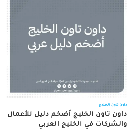
داون تاون الخليج
داون تاون الخليج أضخم دليل للأعمال
والشركات في الخليج العربي