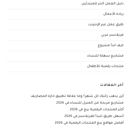
دليل العمل الحر للمبتدئين
ريادة الأعمال
طرق عمل عبر الإنترنت
فريلانسر عربي
كيف ابدأ مشروع
مشاريع سهلة للنساء
منتجات رقمية للأطفال
آخر المقالات
أين يذهب راتبك كل شهر؟ وما علاقة تطبيق ادارة المصاريف
مشاريع مربحة من المنزل للنساء في 2026
أكثر المنتجات الرقمية بيع في 2026
أسهل طريق لتبدأ كفريلانسر في 2026
أفضل مواقع بيع المنتجات الرقمية في 2026