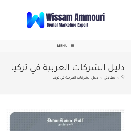
Ski
t
conten
MENU
دليل الشركات العربية في تركيا
>
مقالاتي
>
دليل الشركات العربية في تركيا