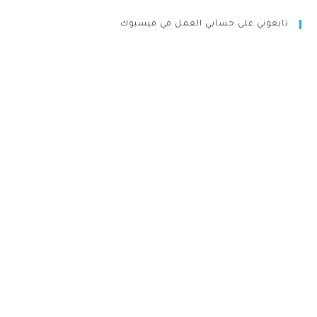
تابعوني على حسابي العمل في فيسبوك