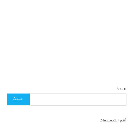
البحث
البحث
أهم التصنيفات