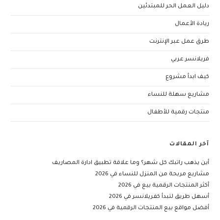
دليل العمل الحر للمبتدئين
ريادة الأعمال
طرق عمل عبر الإنترنت
فريلانسر عربي
كيف ابدأ مشروع
مشاريع سهلة للنساء
منتجات رقمية للأطفال
آخر المقالات
أين يذهب راتبك كل شهر؟ وما علاقة تطبيق ادارة المصاريف
مشاريع مربحة من المنزل للنساء في 2026
أكثر المنتجات الرقمية بيع في 2026
أسهل طريق لتبدأ كفريلانسر في 2026
أفضل مواقع بيع المنتجات الرقمية في 2026