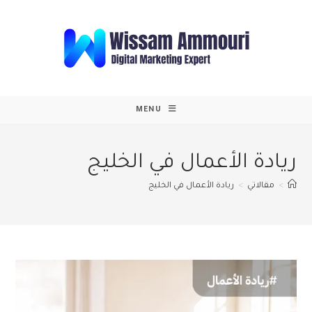
Ski
t
conten
MENU
ريادة الأعمال في الخليج
>
مقالاتي
>
ريادة الأعمال في الخليج