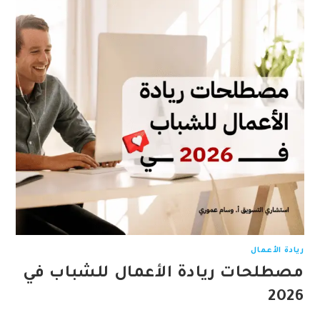
ريادة الأعمال
مصطلحات ريادة الأعمال للشباب في
2026