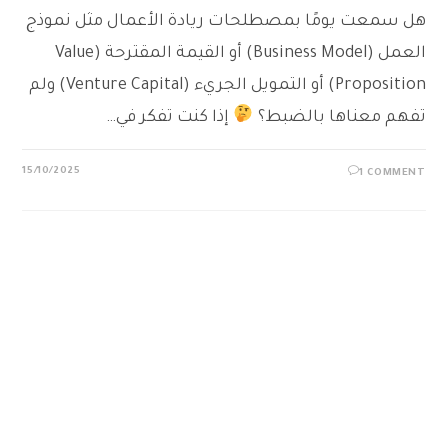
هل سمعت يومًا بمصطلحات ريادة الأعمال مثل نموذج
العمل (Business Model) أو القيمة المقترحة (Value
Proposition) أو التمويل الجريء (Venture Capital) ولم
تفهم معناها بالضبط؟
إذا كنت تفكر في…
15/10/2025
1 COMMENT