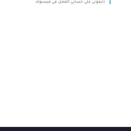
تابعوني على حسابي العمل في فيسبوك