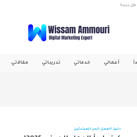
لكل جديد!!
أ
أعمالي
خدماتي
تدريباتي
مقالاتي
دليل العمل الحر للمبتدئين