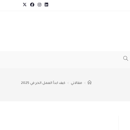
TOGGLE
WEBSITE
>
مقالاتي
>
كيف ابدأ العمل الحر في 2025
SEARCH