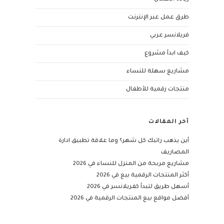
طرق عمل عبر الإنترنت
فريلانسر عربي
كيف ابدأ مشروع
مشاريع سهلة للنساء
منتجات رقمية للأطفال
آخر المقالات
أين يذهب راتبك كل شهر؟ وما علاقة تطبيق ادارة
المصاريف
مشاريع مربحة من المنزل للنساء في 2026
أكثر المنتجات الرقمية بيع في 2026
أسهل طريق لتبدأ كفريلانسر في 2026
أفضل مواقع بيع المنتجات الرقمية في 2026