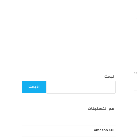
1
البحث
البحث
أهم التصنيفات
Amazon KDP