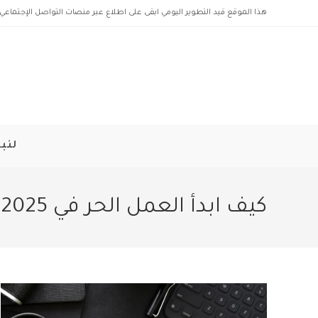
Ski
هذا الموقع قيد التطوير اليومي ابقى على اطلاع عبر منصات التواصل الإجتماعي 
t
conten
لنبد
كيف ابدأ العمل الحر في 2025