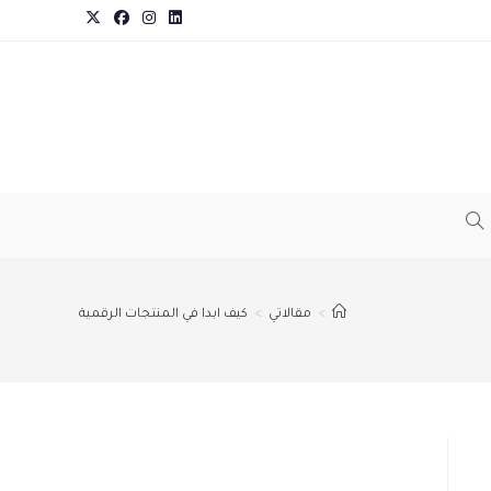
TOGGLE
WEBSITE
>
مقالاتي
>
كيف ابدا في المنتجات الرقمية
SEARCH