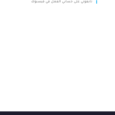
تابعوني على حسابي العمل في فيسبوك