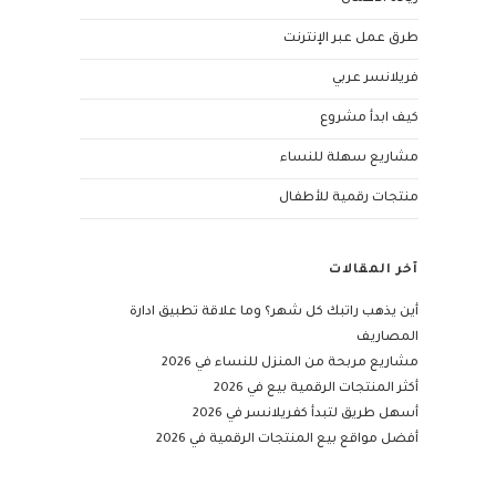
طرق عمل عبر الإنترنت
فريلانسر عربي
كيف ابدأ مشروع
مشاريع سهلة للنساء
منتجات رقمية للأطفال
آخر المقالات
أين يذهب راتبك كل شهر؟ وما علاقة تطبيق ادارة
المصاريف
مشاريع مربحة من المنزل للنساء في 2026
أكثر المنتجات الرقمية بيع في 2026
أسهل طريق لتبدأ كفريلانسر في 2026
أفضل مواقع بيع المنتجات الرقمية في 2026