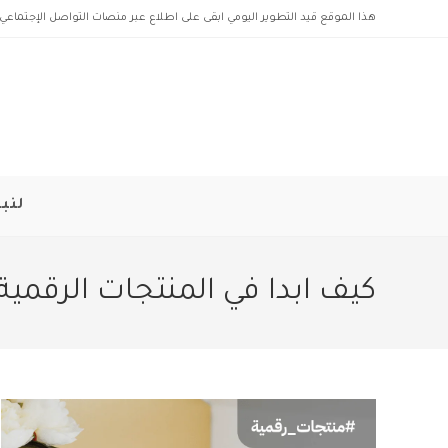
Ski
هذا الموقع قيد التطوير اليومي ابقى على اطلاع عبر منصات التواصل الإجتماعي 
t
conten
لنبد
كيف ابدا في المنتجات الرقمية