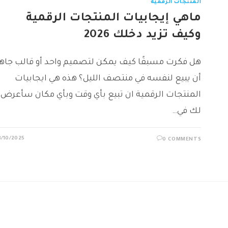
المنتجات الرقمية
ماهي إيجابيات المنتجات الرقمية
وكيف تزيد دخلك 2026
هل فكرت مسبقًا كيف يمكن لتصميم واحد أو قالب جاهز
أن يبيع لنفسه في منتصف الليل؟ هذه هي ايجابيات
المنتجات الرقمية ان تبيع بأي وقت وبأي مكان سأعرض
لك في…
3/10/2025
0 COMMENTS