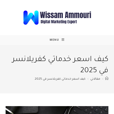
Ski
t
conten
MENU
كيف اسعر خدماتي كفريلانسر
في 2025
>
مقالاتي
>
كيف اسعر خدماتي كفريلانسر في 2025