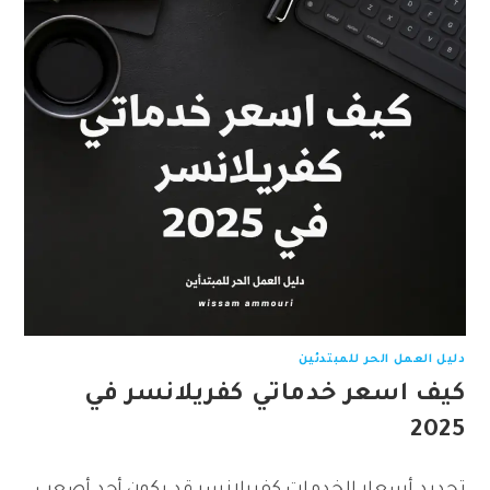
دليل العمل الحر للمبتدئين
كيف اسعر خدماتي كفريلانسر في
2025