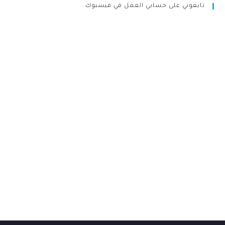
تابعوني على حسابي العمل في فيسبوك