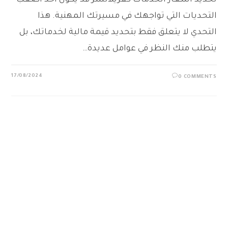
تحديد أسعار الخدمات كفريلانسر قد يكون أحد أصعب
التحديات التي تواجهك في مسيرتك المهنية. هذا
التحدي لا يتعلق فقط بتحديد قيمة مالية لخدماتك، بل
يتطلب منك النظر في عوامل عديدة…
17/08/2024
0 COMMENTS