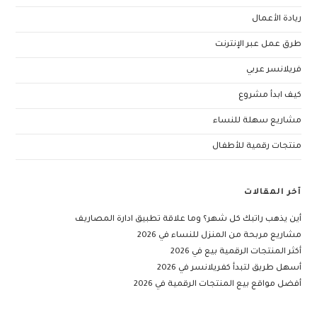
ريادة الأعمال
طرق عمل عبر الإنترنت
فريلانسر عربي
كيف ابدأ مشروع
مشاريع سهلة للنساء
منتجات رقمية للأطفال
آخر المقالات
أين يذهب راتبك كل شهر؟ وما علاقة تطبيق ادارة المصاريف
مشاريع مربحة من المنزل للنساء في 2026
أكثر المنتجات الرقمية بيع في 2026
أسهل طريق لتبدأ كفريلانسر في 2026
أفضل مواقع بيع المنتجات الرقمية في 2026