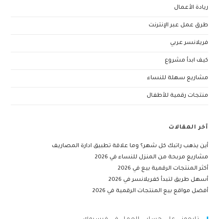
ريادة الأعمال
طرق عمل عبر الإنترنت
فريلانسر عربي
كيف ابدأ مشروع
مشاريع سهلة للنساء
منتجات رقمية للأطفال
آخر المقالات
أين يذهب راتبك كل شهر؟ وما علاقة تطبيق ادارة المصاريف
مشاريع مربحة من المنزل للنساء في 2026
أكثر المنتجات الرقمية بيع في 2026
أسهل طريق لتبدأ كفريلانسر في 2026
أفضل مواقع بيع المنتجات الرقمية في 2026