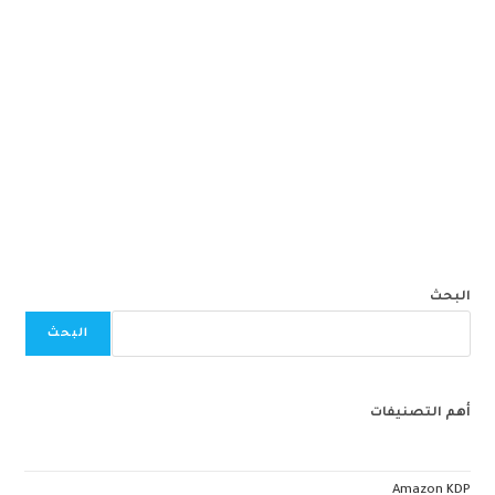
البحث
البحث
أهم التصنيفات
Amazon KDP