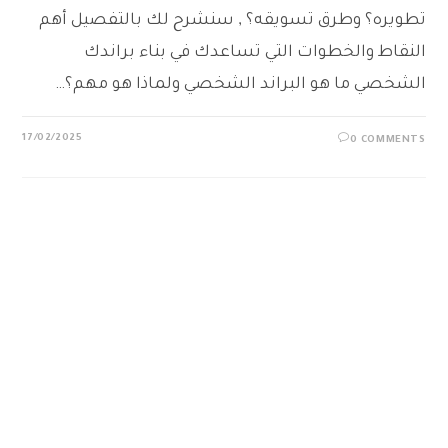
تطويره؟ وطرق تسويقه؟ , سنشرح لك بالتفصيل أهم
النقاط والخطوات التي تساعدك في بناء براندك
الشخصي ما هو البراند الشخصي ولماذا هو مهم؟…
17/02/2025
0 COMMENTS