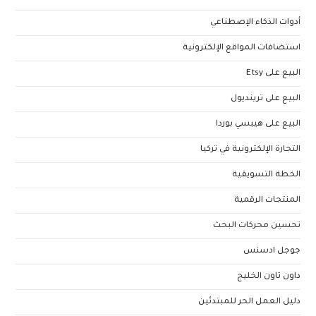
أدوات الذكاء الإصطناعي
استضافات المواقع الإلكترونية
البيع على Etsy
البيع على ترينديول
البيع على هيبسي بوردا
التجارة الإلكترونية في تركيا
الخطة التسويقية
المنتجات الرقمية
تحسين محركات البحث
جوجل ادسنس
داون تاون الخليج
دليل العمل الحر للمبتدئين