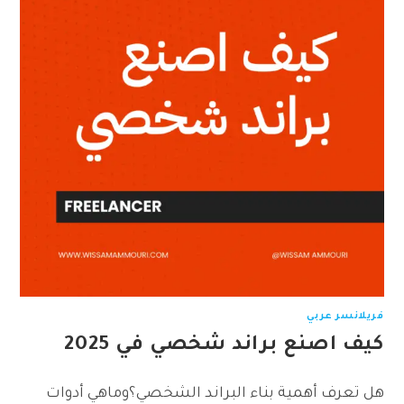
فريلانسر عربي
كيف اصنع براند شخصي في 2025
هل تعرف أهمية بناء البراند الشخصي؟وماهي أدوات