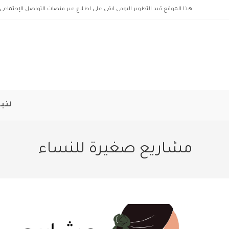
Ski
هذا الموقع قيد التطوير اليومي ابقى على اطلاع عبر منصات التواصل الإجتماعي 
t
conten
لنبد
مشاريع صغيرة للنساء