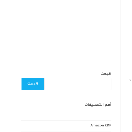
البحث
0
البحث
أهم التصنيفات
Amazon KDP