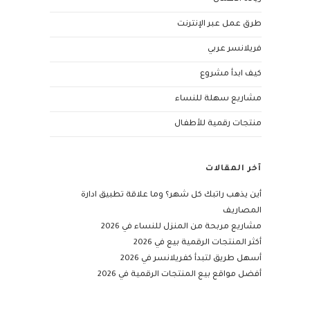
طرق عمل عبر الإنترنت
فريلانسر عربي
كيف ابدأ مشروع
مشاريع سهلة للنساء
منتجات رقمية للأطفال
آخر المقالات
أين يذهب راتبك كل شهر؟ وما علاقة تطبيق ادارة
المصاريف
مشاريع مربحة من المنزل للنساء في 2026
أكثر المنتجات الرقمية بيع في 2026
أسهل طريق لتبدأ كفريلانسر في 2026
أفضل مواقع بيع المنتجات الرقمية في 2026