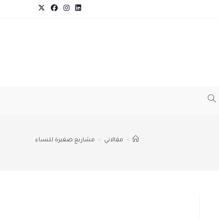
TOGGLE
WEBSITE
>
مقالاتي
>
مشاريع صغيرة للنساء
SEARCH