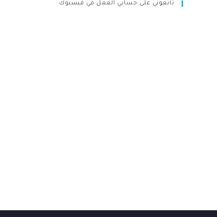
تابعوني على حسابي العمل في فيسبوك