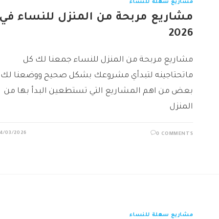
مشاريع سهلة للنساء
مشاريع مربحة من المنزل للنساء في
2026
مشاريع مربحة من المنزل للنساء جمعنا لك كل
ماتحتاجينه لتبدأي مشروعك بشكل صحيح ووضعنا لك
بعض من اهم المشاريع التي تستطعين البدأ بها من
المنزل
4/03/2026
0 COMMENTS
مشاريع سهلة للنساء