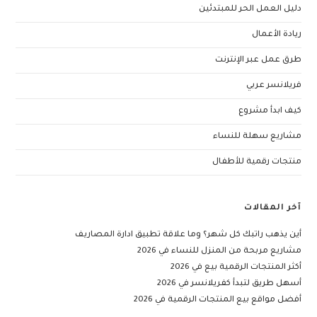
دليل العمل الحر للمبتدئين
ريادة الأعمال
طرق عمل عبر الإنترنت
فريلانسر عربي
كيف ابدأ مشروع
مشاريع سهلة للنساء
منتجات رقمية للأطفال
آخر المقالات
أين يذهب راتبك كل شهر؟ وما علاقة تطبيق ادارة المصاريف
مشاريع مربحة من المنزل للنساء في 2026
أكثر المنتجات الرقمية بيع في 2026
أسهل طريق لتبدأ كفريلانسر في 2026
أفضل مواقع بيع المنتجات الرقمية في 2026