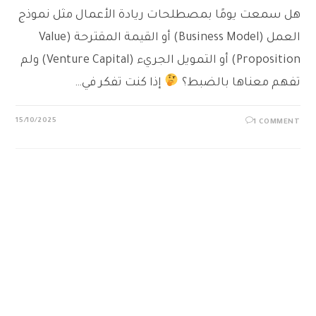
هل سمعت يومًا بمصطلحات ريادة الأعمال مثل نموذج
العمل (Business Model) أو القيمة المقترحة (Value
Proposition) أو التمويل الجريء (Venture Capital) ولم
تفهم معناها بالضبط؟
إذا كنت تفكر في…
15/10/2025
1 COMMENT