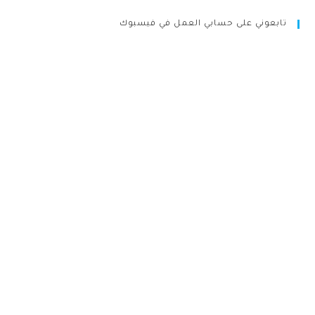
تابعوني على حسابي العمل في فيسبوك