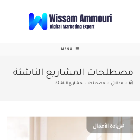
Ski
t
conten
MENU
مصطلحات المشاريع الناشئة
>
مقالاتي
>
مصطلحات المشاريع الناشئة