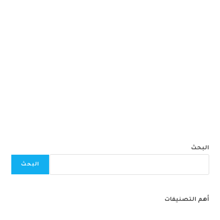
البحث
البحث
أهم التصنيفات