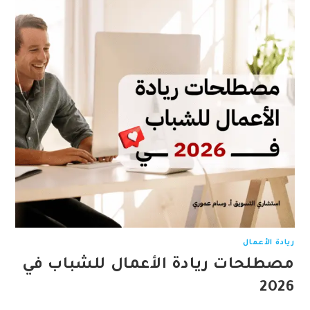
ريادة الأعمال
مصطلحات ريادة الأعمال للشباب في
2026