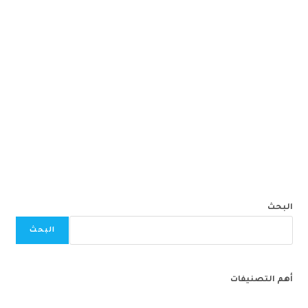
البحث
البحث
أهم التصنيفات