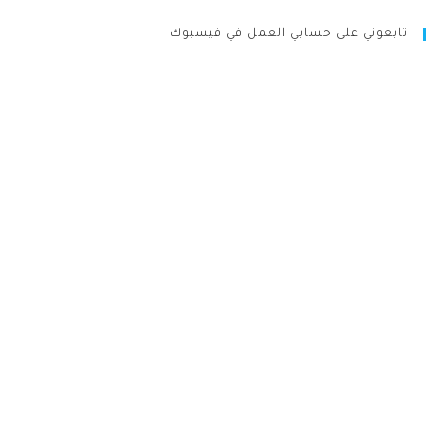
تابعوني على حسابي العمل في فيسبوك