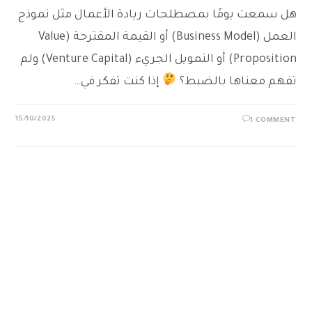
هل سمعت يومًا بمصطلحات ريادة الأعمال مثل نموذج
العمل (Business Model) أو القيمة المقترحة (Value
Proposition) أو التمويل الجريء (Venture Capital) ولم
تفهم معناها بالضبط؟
إذا كنت تفكر في…
15/10/2025
1 COMMENT