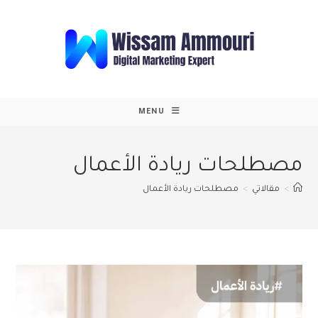
Ski
t
conten
MENU
مصطلحات ريادة الأعمال
>
مقالاتي
>
مصطلحات ريادة الأعمال