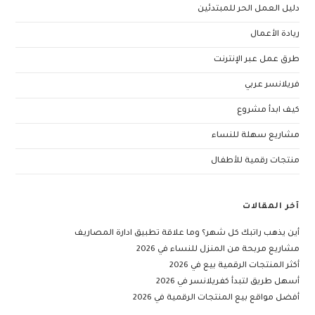
دليل العمل الحر للمبتدئين
ريادة الأعمال
طرق عمل عبر الإنترنت
فريلانسر عربي
كيف ابدأ مشروع
مشاريع سهلة للنساء
منتجات رقمية للأطفال
آخر المقالات
أين يذهب راتبك كل شهر؟ وما علاقة تطبيق ادارة المصاريف
مشاريع مربحة من المنزل للنساء في 2026
أكثر المنتجات الرقمية بيع في 2026
أسهل طريق لتبدأ كفريلانسر في 2026
أفضل مواقع بيع المنتجات الرقمية في 2026