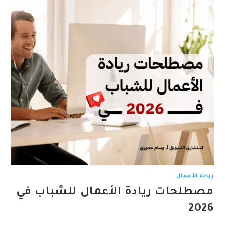
ريادة الأعمال
مصطلحات ريادة الأعمال للشباب في
2026