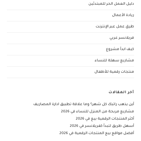
دليل العمل الحر للمبتدئين
ريادة الأعمال
طرق عمل عبر الإنترنت
فريلانسر عربي
كيف ابدأ مشروع
مشاريع سهلة للنساء
منتجات رقمية للأطفال
آخر المقالات
أين يذهب راتبك كل شهر؟ وما علاقة تطبيق ادارة المصاريف
مشاريع مربحة من المنزل للنساء في 2026
أكثر المنتجات الرقمية بيع في 2026
أسهل طريق لتبدأ كفريلانسر في 2026
أفضل مواقع بيع المنتجات الرقمية في 2026