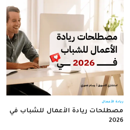
ريادة الأعمال
مصطلحات ريادة الأعمال للشباب في
2026