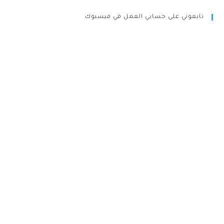
تابعوني على حسابي العمل في فيسبوك