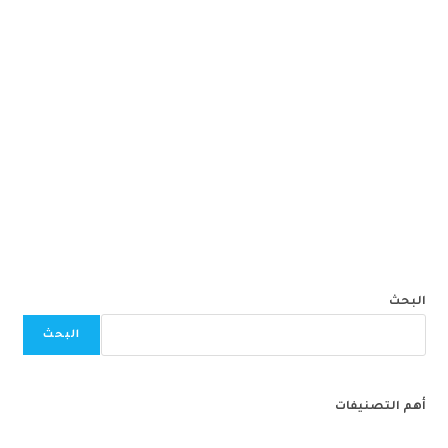
البحث
البحث
أهم التصنيفات