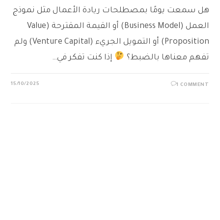
هل سمعت يومًا بمصطلحات ريادة الأعمال مثل نموذج
العمل (Business Model) أو القيمة المقترحة (Value
Proposition) أو التمويل الجريء (Venture Capital) ولم
تفهم معناها بالضبط؟
إذا كنت تفكر في…
15/10/2025
1 COMMENT