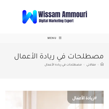
Ski
t
conten
MENU
مصطلحات في ريادة الأعمال
>
مقالاتي
>
مصطلحات في ريادة الأعمال