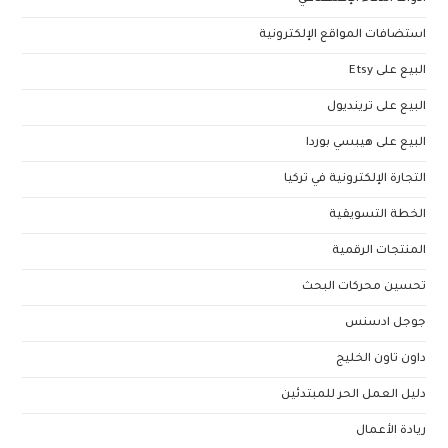
استضافات المواقع الإلكترونية
البيع على Etsy
البيع على ترينديول
البيع على هيبسي بوردا
التجارة الإلكترونية في تركيا
الخطة التسويقية
المنتجات الرقمية
تحسين محركات البحث
جوجل ادسنس
داون تاون الخليج
دليل العمل الحر للمبتدئين
ريادة الأعمال