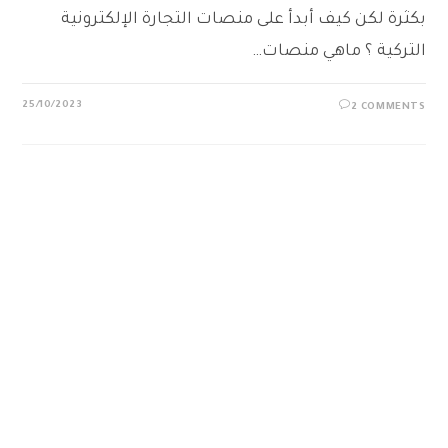
بكثرة لكن كيف أبدأ على منصات التجارة الإلكترونية
التركية ؟ ماهي منصات…
25/10/2023
2 COMMENTS