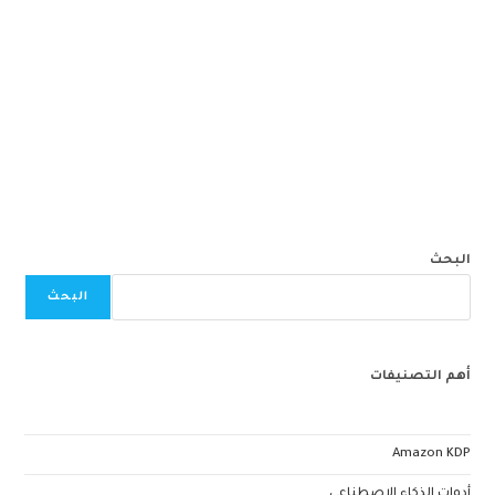
البحث
البحث
أهم التصنيفات
Amazon KDP
أدوات الذكاء الإصطناعي