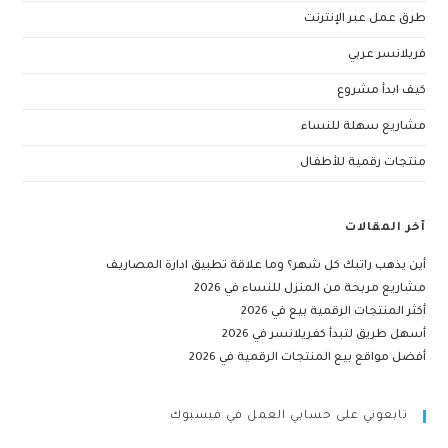
طرق عمل عبر الإنترنت
فريلانسر عربي
كيف ابدأ مشروع
مشاريع سهلة للنساء
منتجات رقمية للأطفال
آخر المقالات
أين يذهب راتبك كل شهر؟ وما علاقة تطبيق ادارة المصاريف
مشاريع مربحة من المنزل للنساء في 2026
أكثر المنتجات الرقمية بيع في 2026
أسهل طريق لتبدأ كفريلانسر في 2026
أفضل مواقع بيع المنتجات الرقمية في 2026
تابعوني على حسابي العمل في فيسبوك