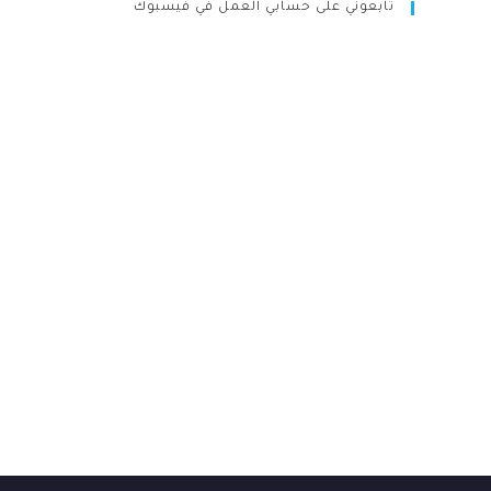
تابعوني على حسابي العمل في فيسبوك