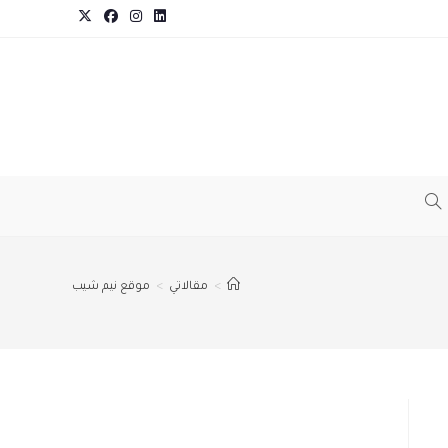
TOGGLE
WEBSITE
>
مقالاتي
>
موقع نيم شيب
SEARCH