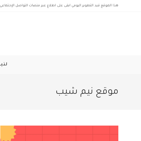
Ski
هذا الموقع قيد التطوير اليومي ابقى على اطلاع عبر منصات التواصل الإجتماعي 
t
conten
لنبد
موقع نيم شيب