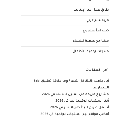
طرق عمل عبر الإنترنت
فريلانسر عربي
كيف ابدأ مشروع
مشاريع سهلة للنساء
منتجات رقمية للأطفال
آخر المقالات
أين يذهب راتبك كل شهر؟ وما علاقة تطبيق ادارة
المصاريف
مشاريع مربحة من المنزل للنساء في 2026
أكثر المنتجات الرقمية بيع في 2026
أسهل طريق لتبدأ كفريلانسر في 2026
أفضل مواقع بيع المنتجات الرقمية في 2026