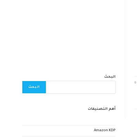
البحث
0
البحث
أهم التصنيفات
Amazon KDP