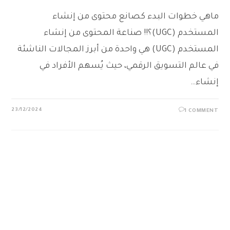
ماهي خطوات البدء كصانع محتوى من إنشاء
المستخدم (UGC)؟!! صناعة المحتوى من إنشاء
المستخدم (UGC) هي واحدة من أبرز المجالات الناشئة
في عالم التسويق الرقمي، حيث يُسهم الأفراد في
إنشاء…
23/12/2024
1 COMMENT