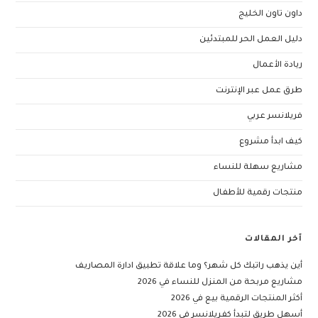
داون تاون الخليج
دليل العمل الحر للمبتدئين
ريادة الأعمال
طرق عمل عبر الإنترنت
فريلانسر عربي
كيف ابدأ مشروع
مشاريع سهلة للنساء
منتجات رقمية للأطفال
آخر المقالات
أين يذهب راتبك كل شهر؟ وما علاقة تطبيق ادارة المصاريف
مشاريع مربحة من المنزل للنساء في 2026
أكثر المنتجات الرقمية بيع في 2026
أسهل طريق لتبدأ كفريلانسر في 2026