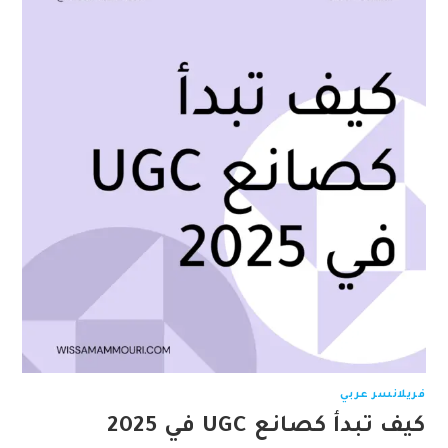
فريلانسر عربي
كيف تبدأ كصانع UGC في 2025