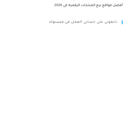
أفضل مواقع بيع المنتجات الرقمية في 2026
تابعوني على حسابي العمل في فيسبوك